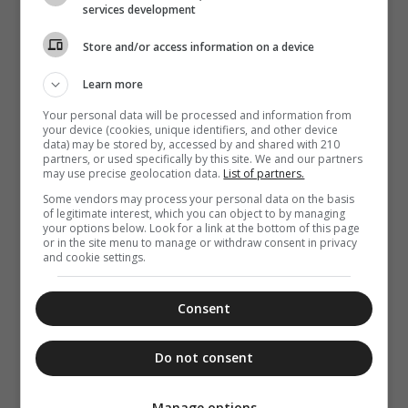
services development
Store and/or access information on a device
Learn more
Your personal data will be processed and information from
your device (cookies, unique identifiers, and other device
data) may be stored by, accessed by and shared with 210
partners, or used specifically by this site. We and our partners
may use precise geolocation data.
List of partners.
Some vendors may process your personal data on the basis
of legitimate interest, which you can object to by managing
your options below. Look for a link at the bottom of this page
or in the site menu to manage or withdraw consent in privacy
and cookie settings.
Consent
Do not consent
Manage options