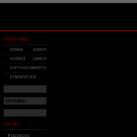
ΚΑΤΗΓΟΡΙΕΣ
ΕΛΛΑΔΑ
ΔΙΑΛΟΓΟΣ
ΚΟΣΜΟΣ
ΔΙΑΦΟΡΑ
ΕΟΡΤΟΛΟΓΙΟ
ΜΗΤΡΟΠΟΛΕΙΣ
ΣΥΝΕΝΤΕΥΞΕΙΣ
ΧΡΗΣΙΜΑ
SOCIAL
FACEBOOK