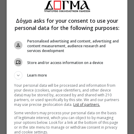
Δόγμα asks for your consent to use your
personal data for the following purposes:
Personalised advertising and content, advertising and
content measurement, audience research and
services development
Store and/or access information on a device
Learn more
Your personal data will be processed and information from
your device (cookies, unique identifiers, and other device
data) may be stored by, accessed by and shared with 210
partners, or used specifically by this site. We and our partners
may use precise geolocation data.
List of partners.
Some vendors may process your personal data on the basis
of legitimate interest, which you can object to by managing
your options below. Look for a link at the bottom of this page
or in the site menu to manage or withdraw consent in privacy
and cookie settings.