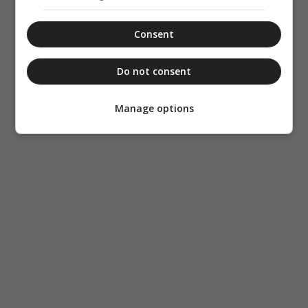
Consent
Do not consent
Manage options