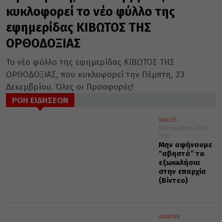
κυκλοφορεί το νέο φύλλο της
εφημερίδας ΚΙΒΩΤΟΣ ΤΗΣ
ΟΡΘΟΔΟΞΙΑΣ
Το νέο φύλλο της εφημερίδας ΚΙΒΩΤΟΣ ΤΗΣ
ΟΡΘΟΔΟΞΙΑΣ, που κυκλοφορεί την Πέμπτη, 23
Δεκεμβρίου. Όλες οι Προσφορές!
ΡΟΗ ΕΙΔΗΣΕΩΝ
VIDEOS
10 Αυγούστου 2026
13:10
Μην αφήνουμε
“σβηστά” τα
εξωκκλήσια
στην επαρχία
(Βίντεο)
ΔΙΑΦΟΡΑ