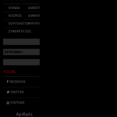
ΕΛΛΑΔΑ
ΔΙΑΛΟΓΟΣ
ΚΟΣΜΟΣ
ΔΙΑΦΟΡΑ
ΕΟΡΤΟΛΟΓΙΟ
ΜΗΤΡΟΠΟΛΕΙΣ
ΣΥΝΕΝΤΕΥΞΕΙΣ
ΧΡΗΣΙΜΑ
SOCIAL
FACEBOOK
TWITTER
YOUTUBE
Αριθμός