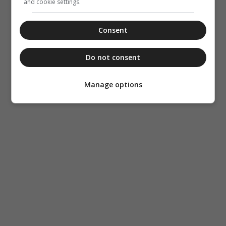
and cookie settings.
Consent
Do not consent
Manage options