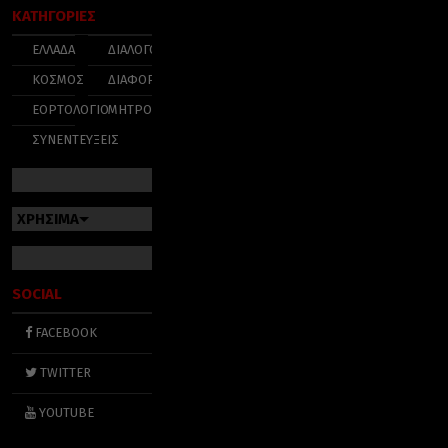
ΚΑΤΗΓΟΡΙΕΣ
ΕΛΛΑΔΑ
ΔΙΑΛΟΓΟΣ
ΚΟΣΜΟΣ
ΔΙΑΦΟΡΑ
ΕΟΡΤΟΛΟΓΙΟ
ΜΗΤΡΟΠΟΛΕΙΣ
ΣΥΝΕΝΤΕΥΞΕΙΣ
ΧΡΗΣΙΜΑ
SOCIAL
FACEBOOK
TWITTER
YOUTUBE