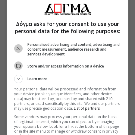
Δόγμα asks for your consent to use your
personal data for the following purposes:
Personalised advertising and content, advertising and
content measurement, audience research and
services development
Store and/or access information on a device
Learn more
Your personal data will be processed and information from
your device (cookies, unique identifiers, and other device
data) may be stored by, accessed by and shared with 210
partners, or used specifically by this site. We and our partners
may use precise geolocation data.
List of partners.
Some vendors may process your personal data on the basis
of legitimate interest, which you can object to by managing
your options below. Look for a link at the bottom of this page
or in the site menu to manage or withdraw consent in privacy