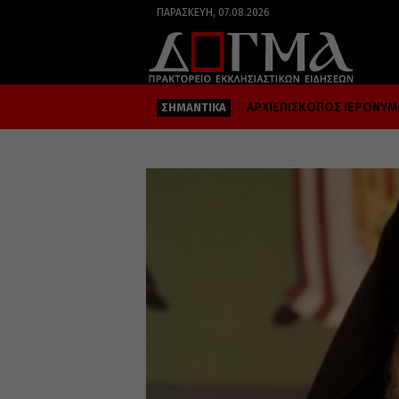
ΠΑΡΑΣΚΕΥΉ, 07.08.2026
ΑΡΧΙΕΠΙΣΚΟΠΟΣ ΙΕΡΩΝΥ
ΣΗΜΑΝΤΙΚΑ