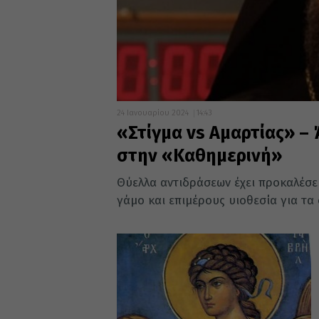
24 Ιανουαρίου 2024
14:43
«Στίγμα vs Αμαρτίας» – 
στην «Καθημερινή»
Θύελλα αντιδράσεων έχει προκαλέσε
γάμο και επιμέρους υιοθεσία για τα 