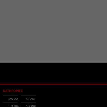
ΚΑΤΗΓΟΡΙΕΣ
ΕΛΛΑΔΑ
ΔΙΑΛΟΓΟΣ
ΚΟΣΜΟΣ
ΔΙΑΦΟΡΑ