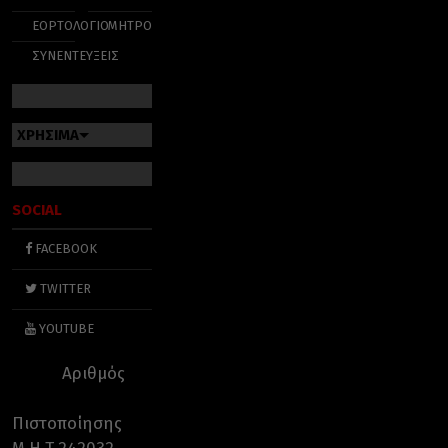
ΕΟΡΤΟΛΟΓΙΟ
ΜΗΤΡΟΠΟΛΕΙΣ
ΣΥΝΕΝΤΕΥΞΕΙΣ
ΧΡΗΣΙΜΑ
SOCIAL
FACEBOOK
TWITTER
YOUTUBE
Αριθμός
Πιστοποίησης