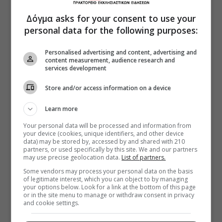
Δόγμα asks for your consent to use your
personal data for the following purposes:
Personalised advertising and content, advertising and
content measurement, audience research and
services development
Store and/or access information on a device
Learn more
Your personal data will be processed and information from
your device (cookies, unique identifiers, and other device
data) may be stored by, accessed by and shared with 210
partners, or used specifically by this site. We and our partners
may use precise geolocation data.
List of partners.
Some vendors may process your personal data on the basis
of legitimate interest, which you can object to by managing
your options below. Look for a link at the bottom of this page
or in the site menu to manage or withdraw consent in privacy
and cookie settings.