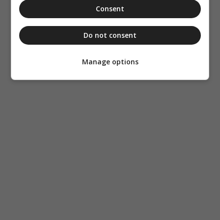
Consent
Do not consent
Manage options