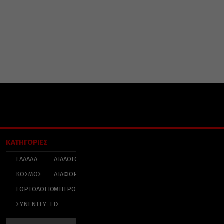
ΚΑΤΗΓΟΡΙΕΣ
ΕΛΛΑΔΑ
ΔΙΑΛΟΓΟΣ
ΚΟΣΜΟΣ
ΔΙΑΦΟΡΑ
ΕΟΡΤΟΛΟΓΙΟ
ΜΗΤΡΟΠΟΛΕΙΣ
ΣΥΝΕΝΤΕΥΞΕΙΣ