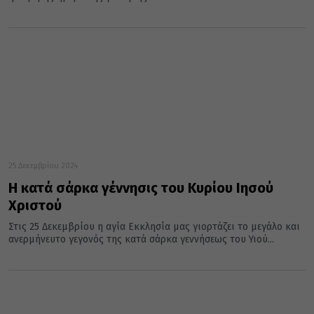
25 Δεκεμβρίου 2024
Η κατά σάρκα γέννησις του Κυρίου Ιησού
Χριστού
Στις 25 Δεκεμβρίου η αγία Εκκλησία μας γιορτάζει το μεγάλο και
ανερμήνευτο γεγονός της κατά σάρκα γεννήσεως του Υιού...