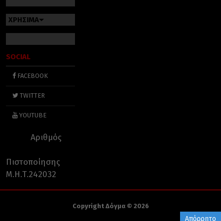
ΧΡΗΣΙΜΑ
SOCIAL
FACEBOOK
TWITTER
YOUTUBE
Αριθμός
Πιστοποίησης
Μ.Η.Τ.242032
Copyright Δόγμα © 2026
Απόρρητο