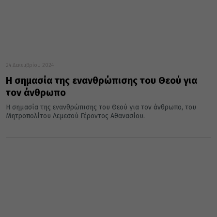
24 Δεκεμβρίου 2024
Η σημασία της ενανθρώπισης του Θεού για
τον άνθρωπο
Η σημασία της ενανθρώπισης του Θεού για τον άνθρωπο, του
Μητροπολίτου Λεμεσού Γέροντος Αθανασίου.