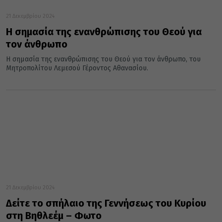
21 Δεκεμβρίου 2024
Η σημασία της ενανθρώπισης του Θεού για
τον άνθρωπο
Η σημασία της ενανθρώπισης του Θεού για τον άνθρωπο, του
Μητροπολίτου Λεμεσού Γέροντος Αθανασίου.
21 Δεκεμβρίου 2024
Δείτε το σπήλαιο της Γεννήσεως του Κυρίου
στη Βηθλεέμ – Φωτο