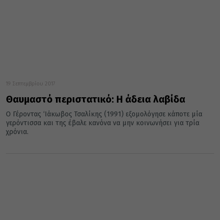
19 Σεπτεμβρίου 2017
Θαυμαστό περιστατικό: Η άδεια λαβίδα
Ο Γέροντας ‘Ιάκωβος Τσαλίκης (1991) εξομολόγησε κάποτε μία
γερόντισσα και της έβαλε κανόνα να μην κοινωνήσει για τρία
χρόνια.