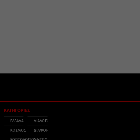
ΚΑΤΗΓΟΡΙΕΣ
ΕΛΛΑΔΑ
ΔΙΑΛΟΓΟΣ
ΚΟΣΜΟΣ
ΔΙΑΦΟΡΑ
ΕΟΡΤΟΛΟΓΙΟ
ΜΗΤΡΟΠΟΛΕΙΣ