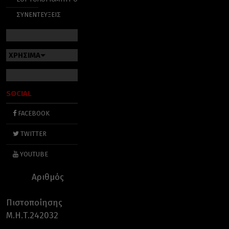
ΣΥΝΕΝΤΕΥΞΕΙΣ
ΧΡΗΣΙΜΑ
SOCIAL
FACEBOOK
TWITTER
YOUTUBE
Αριθμός
Πιστοποίησης
Μ.Η.Τ.242032