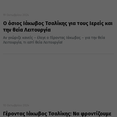
19 Οκτωβρίου 2024
Ο όσιος Ιάκωβος Τσαλίκης για τους Ιερείς και
την θεία Λειτουργία
Αν γνώριζε κανείς – έλεγε ο Γέροντας Ιάκωβος – για την θεία
Λειτουργία, τι εστί θεία Λειτουργία!
10 Οκτωβρίου 2024
Γέροντας Ιάκωβος Τσαλίκης: Να φροντίζουμε