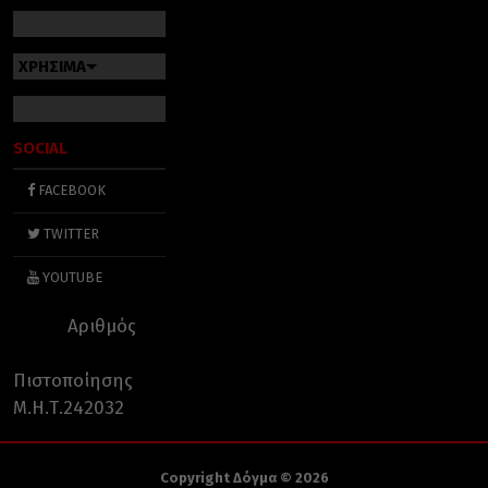
ΧΡΗΣΙΜΑ
SOCIAL
FACEBOOK
TWITTER
YOUTUBE
Αριθμός
Πιστοποίησης
Μ.Η.Τ.242032
Copyright Δόγμα © 2026