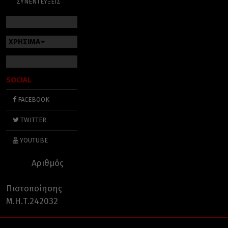
ΣΥΝΕΝΤΕΥΞΕΙΣ
ΧΡΗΣΙΜΑ
SOCIAL
FACEBOOK
TWITTER
YOUTUBE
Αριθμός
Πιστοποίησης
Μ.Η.Τ.242032