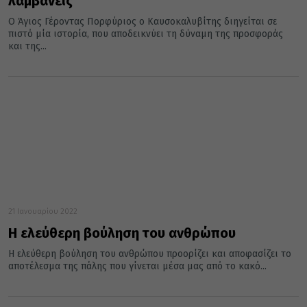
λαμβάνεις
Ο Άγιος Γέροντας Πορφύριος ο Καυσοκαλυβίτης διηγείται σε
πιστό μία ιστορία, που αποδεικνύει τη δύναμη της προσφοράς
και της...
21 Ιανουαρίου 2022
Η ελεύθερη βούληση του ανθρώπου
Η ελεύθερη βούληση του ανθρώπου προορίζει και αποφασίζει το
αποτέλεσμα της πάλης που γίνεται μέσα μας από το κακό...