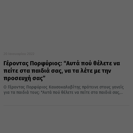
20 Ιανουαρίου 2022
Γέροντας Πορφύριος: “Αυτά πού θέλετε να
πείτε στα παιδιά σας, να τα λέτε με την
προσευχή σας”
Ο Γέροντας Πορφύριος Καυσοκαλυβίτης πρότεινε στους γονείς
για τα παιδιά τους: "Αυτά πού θέλετε να πείτε στα παιδιά σας,...