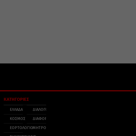
ΚΑΤΗΓΟΡΙΕΣ
ΕΛΛΑΔΑ
ΔΙΑΛΟΓΟΣ
ΚΟΣΜΟΣ
ΔΙΑΦΟΡΑ
ΕΟΡΤΟΛΟΓΙΟ
ΜΗΤΡΟΠΟΛΕΙΣ