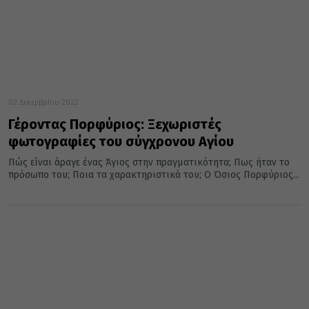
02 Δεκεμβρίου 2022
Γέροντας Πορφύριος: Ξεχωριστές
φωτογραφίες του σύγχρονου Αγίου
Πώς είναι άραγε ένας Άγιος στην πραγματικότητα; Πως ήταν το
πρόσωπο του; Ποια τα χαρακτηριστικά του; Ο Όσιος Πορφύριος...