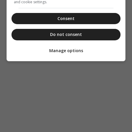
and cookie settings.
Consent
Do not consent
Manage options