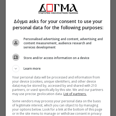
Δόγμα asks for your consent to use your
personal data for the following purposes:
Personalised advertising and content, advertising and
content measurement, audience research and
services development
Store and/or access information on a device
Learn more
Your personal data will be processed and information from
your device (cookies, unique identifiers, and other device
data) may be stored by, accessed by and shared with 210
partners, or used specifically by this site. We and our partners
may use precise geolocation data.
List of partners.
Some vendors may process your personal data on the basis
of legitimate interest, which you can object to by managing
your options below. Look for a link at the bottom of this page
or in the site menu to manage or withdraw consent in privacy