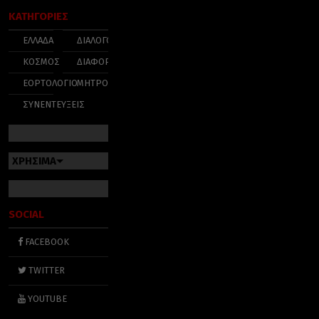
ΚΑΤΗΓΟΡΙΕΣ
ΕΛΛΑΔΑ
ΔΙΑΛΟΓΟΣ
ΚΟΣΜΟΣ
ΔΙΑΦΟΡΑ
ΕΟΡΤΟΛΟΓΙΟ
ΜΗΤΡΟΠΟΛΕΙΣ
ΣΥΝΕΝΤΕΥΞΕΙΣ
ΧΡΗΣΙΜΑ
SOCIAL
FACEBOOK
TWITTER
YOUTUBE