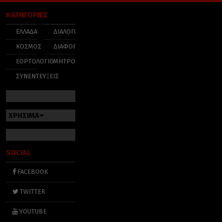
ΚΑΤΗΓΟΡΙΕΣ
ΕΛΛΑΔΑ
ΔΙΑΛΟΓΟΣ
ΚΟΣΜΟΣ
ΔΙΑΦΟΡΑ
ΕΟΡΤΟΛΟΓΙΟ
ΜΗΤΡΟΠΟΛΕΙΣ
ΣΥΝΕΝΤΕΥΞΕΙΣ
ΧΡΗΣΙΜΑ
SOCIAL
FACEBOOK
TWITTER
YOUTUBE