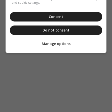
and cookie settings.
Consent
Do not consent
Manage options