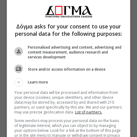
Δόγμα asks for your consent to use your
personal data for the following purposes:
Personalised advertising and content, advertising and
content measurement, audience research and
services development
Store and/or access information on a device
Learn more
Your personal data will be processed and information from
your device (cookies, unique identifiers, and other device
data) may be stored by, accessed by and shared with 210
partners, or used specifically by this site. We and our partners
may use precise geolocation data.
List of partners.
Some vendors may process your personal data on the basis
of legitimate interest, which you can object to by managing
your options below. Look for a link at the bottom of this page
or in the site menu to manage or withdraw consent in privacy