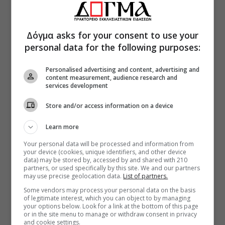
Δόγμα asks for your consent to use your
personal data for the following purposes:
Personalised advertising and content, advertising and
content measurement, audience research and
services development
Store and/or access information on a device
Learn more
Your personal data will be processed and information from
your device (cookies, unique identifiers, and other device
data) may be stored by, accessed by and shared with 210
partners, or used specifically by this site. We and our partners
may use precise geolocation data.
List of partners.
Some vendors may process your personal data on the basis
of legitimate interest, which you can object to by managing
your options below. Look for a link at the bottom of this page
or in the site menu to manage or withdraw consent in privacy
and cookie settings.