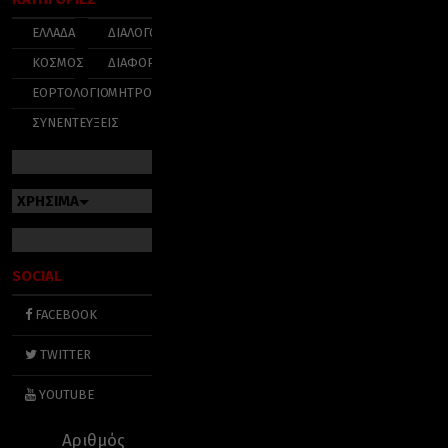
ΕΛΛΑΔΑ
ΔΙΑΛΟΓΟΣ
ΚΟΣΜΟΣ
ΔΙΑΦΟΡΑ
ΕΟΡΤΟΛΟΓΙΟ
ΜΗΤΡΟΠΟΛΕΙΣ
ΣΥΝΕΝΤΕΥΞΕΙΣ
ΧΡΗΣΙΜΑ
SOCIAL
FACEBOOK
TWITTER
YOUTUBE
Αριθμός