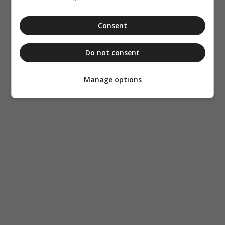
Consent
Do not consent
Manage options