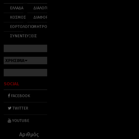
ΕΛΛΑΔΑ
ΔΙΑΛΟΓΟΣ
ΚΟΣΜΟΣ
ΔΙΑΦΟΡΑ
ΕΟΡΤΟΛΟΓΙΟ
ΜΗΤΡΟΠΟΛΕΙΣ
ΣΥΝΕΝΤΕΥΞΕΙΣ
ΧΡΗΣΙΜΑ
SOCIAL
FACEBOOK
TWITTER
YOUTUBE
Αριθμός