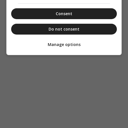
Consent
Do not consent
Manage options