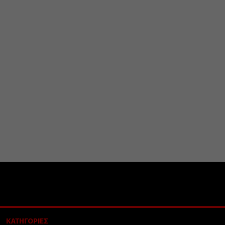
ΚΑΤΗΓΟΡΙΕΣ