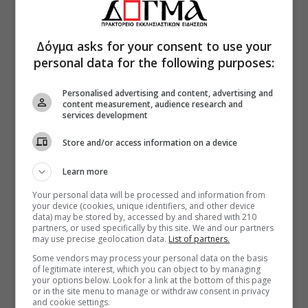
Δόγμα asks for your consent to use your
personal data for the following purposes:
Personalised advertising and content, advertising and
content measurement, audience research and
services development
Store and/or access information on a device
Learn more
Your personal data will be processed and information from
your device (cookies, unique identifiers, and other device
data) may be stored by, accessed by and shared with 210
partners, or used specifically by this site. We and our partners
may use precise geolocation data.
List of partners.
Some vendors may process your personal data on the basis
of legitimate interest, which you can object to by managing
your options below. Look for a link at the bottom of this page
or in the site menu to manage or withdraw consent in privacy
and cookie settings.