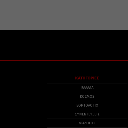
ΚΑΤΗΓΟΡΙΕΣ
ΕΛΛΑΔΑ
ΚΟΣΜΟΣ
ΕΟΡΤΟΛΟΓΙΟ
ΣΥΝΕΝΤΕΥΞΕΙΣ
ΔΙΑΛΟΓΟΣ