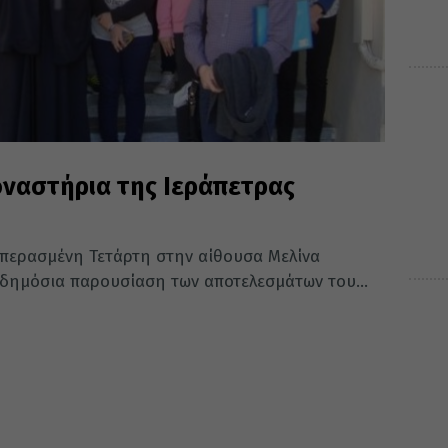
ναστήρια της Ιεράπετρας
 περασμένη Τετάρτη στην αίθουσα Μελίνα
δημόσια παρουσίαση των αποτελεσμάτων του...