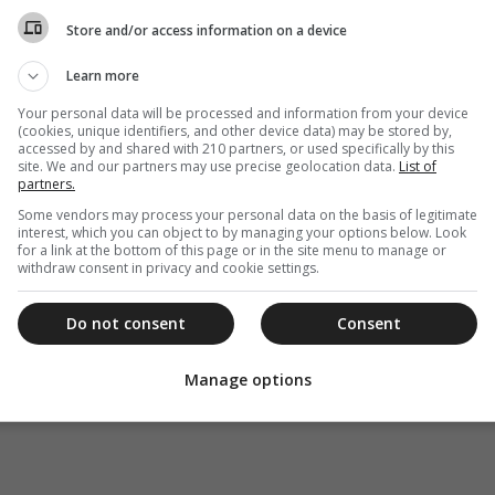
Store and/or access information on a device
Learn more
Your personal data will be processed and information from your device
(cookies, unique identifiers, and other device data) may be stored by,
accessed by and shared with 210 partners, or used specifically by this
site. We and our partners may use precise geolocation data.
List of
partners.
Some vendors may process your personal data on the basis of legitimate
interest, which you can object to by managing your options below. Look
for a link at the bottom of this page or in the site menu to manage or
withdraw consent in privacy and cookie settings.
Do not consent
Consent
Manage options