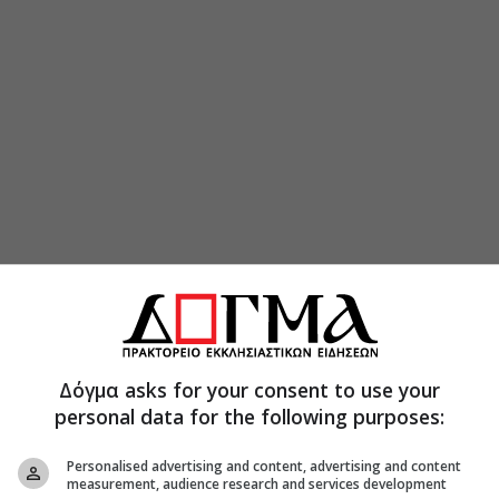
Δόγμα asks for your consent to use your
personal data for the following purposes:
Personalised advertising and content, advertising and content
measurement, audience research and services development