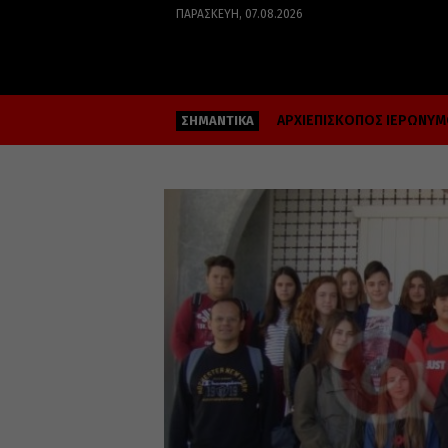
ΠΑΡΑΣΚΕΥΉ, 07.08.2026
ΑΡΧΙΕΠΙΣΚΟΠΟΣ ΙΕΡΩΝΥ
ΣΗΜΑΝΤΙΚΑ