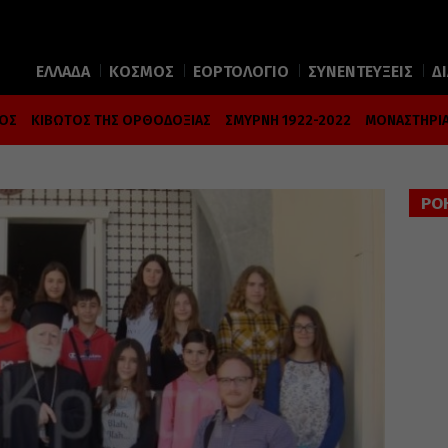
ΕΛΛΑΔΑ
ΚΟΣΜΟΣ
ΕΟΡΤΟΛΟΓΙΟ
ΣΥΝΕΝΤΕΥΞΕΙΣ
Δ
ΜΟΣ
ΚΙΒΩΤΟΣ ΤΗΣ ΟΡΘΟΔΟΞΙΑΣ
ΣΜΥΡΝΗ 1922-2022
ΜΟΝΑΣΤΗΡΙΑ
ΡΟ