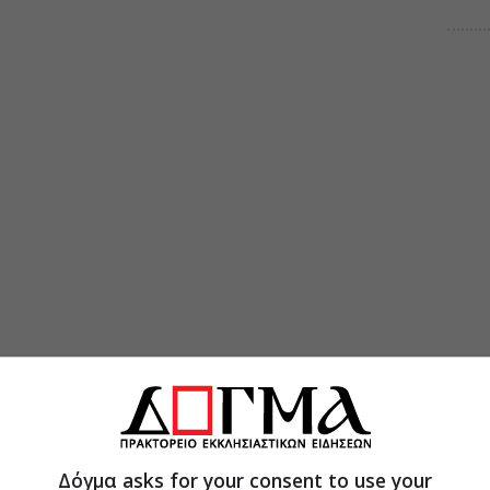
Δόγμα asks for your consent to use your