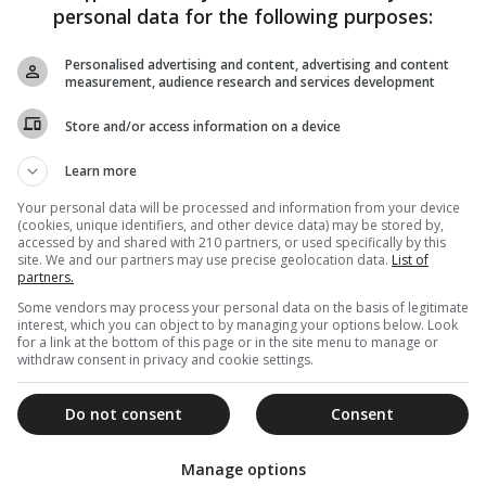
personal data for the following purposes:
Personalised advertising and content, advertising and content
measurement, audience research and services development
Store and/or access information on a device
Learn more
Your personal data will be processed and information from your device
(cookies, unique identifiers, and other device data) may be stored by,
accessed by and shared with 210 partners, or used specifically by this
site. We and our partners may use precise geolocation data.
List of
partners.
Some vendors may process your personal data on the basis of legitimate
interest, which you can object to by managing your options below. Look
for a link at the bottom of this page or in the site menu to manage or
withdraw consent in privacy and cookie settings.
Do not consent
Consent
Manage options