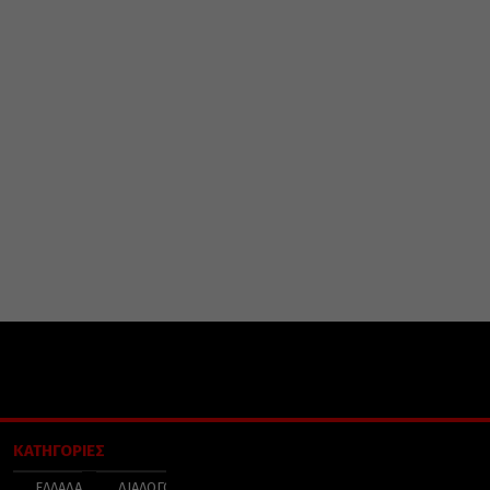
ΚΑΤΗΓΟΡΙΕΣ
ΕΛΛΑΔΑ
ΔΙΑΛΟΓΟΣ