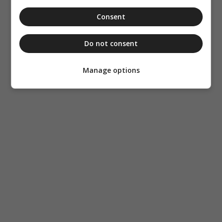
Consent
Do not consent
Manage options