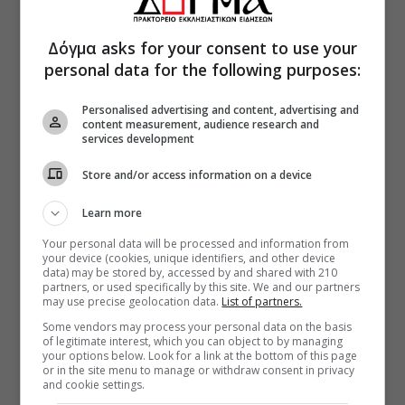
Δόγμα asks for your consent to use your
personal data for the following purposes:
Personalised advertising and content, advertising and
content measurement, audience research and
services development
Store and/or access information on a device
Learn more
Your personal data will be processed and information from
your device (cookies, unique identifiers, and other device
data) may be stored by, accessed by and shared with 210
partners, or used specifically by this site. We and our partners
may use precise geolocation data.
List of partners.
Some vendors may process your personal data on the basis
of legitimate interest, which you can object to by managing
your options below. Look for a link at the bottom of this page
or in the site menu to manage or withdraw consent in privacy
and cookie settings.