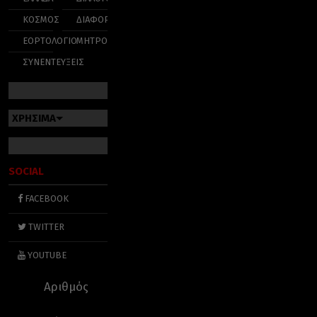
ΚΟΣΜΟΣ
ΔΙΑΦΟΡΑ
ΕΟΡΤΟΛΟΓΙΟ
ΜΗΤΡΟΠΟΛΕΙΣ
ΣΥΝΕΝΤΕΥΞΕΙΣ
ΧΡΗΣΙΜΑ
SOCIAL
FACEBOOK
TWITTER
YOUTUBE
Αριθμός