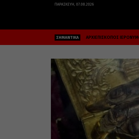
ΠΑΡΑΣΚΕΥΉ, 07.08.2026
ΑΡΧΙΕΠΙΣΚΟΠΟΣ ΙΕΡΩΝΥ
ΣΗΜΑΝΤΙΚΑ