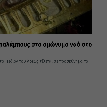
αραλάμπους στο ομώνυμο ναό στο
το Πεδίον του Άρεως τίθεται σε προσκύνημα το