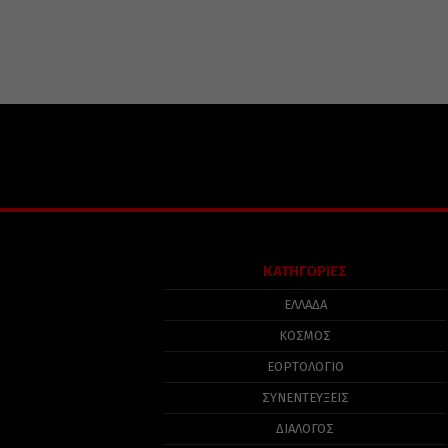
ΚΑΤΗΓΟΡΙΕΣ
ΕΛΛΑΔΑ
ΚΟΣΜΟΣ
ΕΟΡΤΟΛΟΓΙΟ
ΣΥΝΕΝΤΕΥΞΕΙΣ
ΔΙΑΛΟΓΟΣ