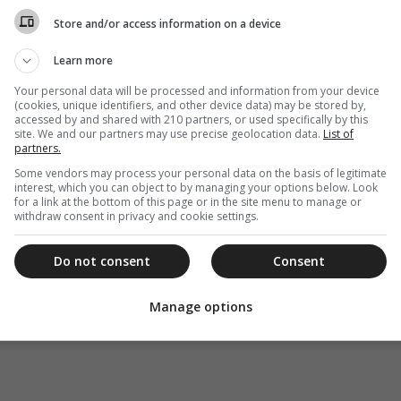
Store and/or access information on a device
Learn more
Your personal data will be processed and information from your device
(cookies, unique identifiers, and other device data) may be stored by,
accessed by and shared with 210 partners, or used specifically by this
site. We and our partners may use precise geolocation data.
List of
partners.
Some vendors may process your personal data on the basis of legitimate
interest, which you can object to by managing your options below. Look
for a link at the bottom of this page or in the site menu to manage or
withdraw consent in privacy and cookie settings.
Do not consent
Consent
Manage options