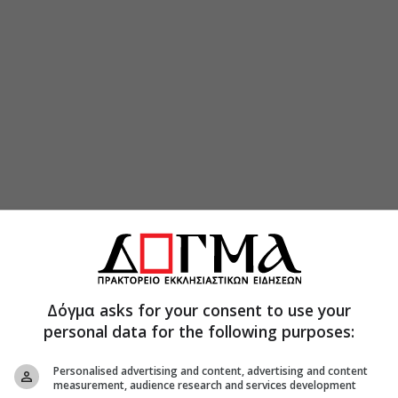
Δόγμα asks for your consent to use your
personal data for the following purposes:
Personalised advertising and content, advertising and content
measurement, audience research and services development