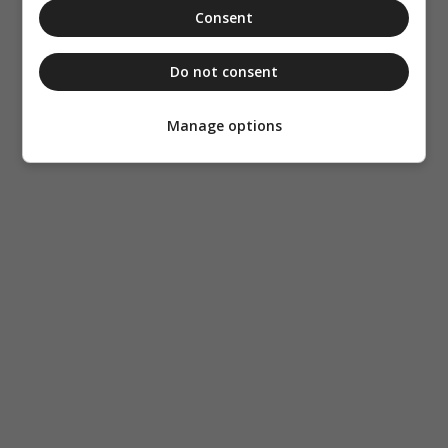
Consent
Do not consent
Manage options