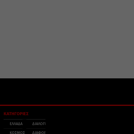
ΚΑΤΗΓΟΡΙΕΣ
ΕΛΛΑΔΑ
ΔΙΑΛΟΓΟΣ
ΚΟΣΜΟΣ
ΔΙΑΦΟΡΑ