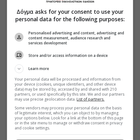
Δόγμα asks for your consent to use your
personal data for the following purposes:
Personalised advertising and content, advertising and
content measurement, audience research and
services development
Store and/or access information on a device
Learn more
Your personal data will be processed and information from
your device (cookies, unique identifiers, and other device
data) may be stored by, accessed by and shared with 210
partners, or used specifically by this site. We and our partners
may use precise geolocation data.
List of partners.
Some vendors may process your personal data on the basis
of legitimate interest, which you can object to by managing
your options below. Look for a link at the bottom of this page
or in the site menu to manage or withdraw consent in privacy
and cookie settings.