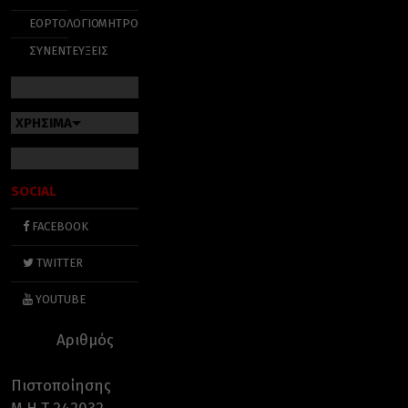
ΕΟΡΤΟΛΟΓΙΟ
ΜΗΤΡΟΠΟΛΕΙΣ
ΣΥΝΕΝΤΕΥΞΕΙΣ
ΧΡΗΣΙΜΑ
SOCIAL
FACEBOOK
TWITTER
YOUTUBE
Αριθμός
Πιστοποίησης