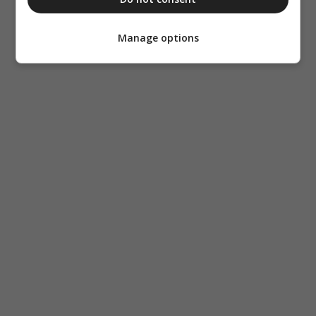
Manage options