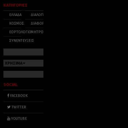
ΚΑΤΗΓΟΡΙΕΣ
ΕΛΛΑΔΑ
ΔΙΑΛΟΓΟΣ
ΚΟΣΜΟΣ
ΔΙΑΦΟΡΑ
ΕΟΡΤΟΛΟΓΙΟ
ΜΗΤΡΟΠΟΛΕΙΣ
ΣΥΝΕΝΤΕΥΞΕΙΣ
ΧΡΗΣΙΜΑ
SOCIAL
FACEBOOK
TWITTER
YOUTUBE