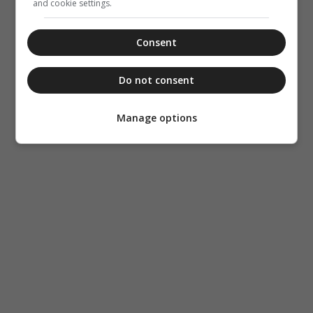
and cookie settings.
Consent
Do not consent
Manage options