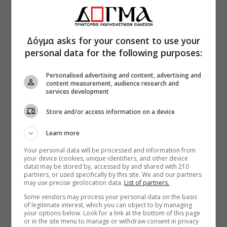
Δόγμα asks for your consent to use your
personal data for the following purposes:
Personalised advertising and content, advertising and
content measurement, audience research and
services development
Store and/or access information on a device
Learn more
Your personal data will be processed and information from
your device (cookies, unique identifiers, and other device
data) may be stored by, accessed by and shared with 210
partners, or used specifically by this site. We and our partners
may use precise geolocation data.
List of partners.
Some vendors may process your personal data on the basis
of legitimate interest, which you can object to by managing
your options below. Look for a link at the bottom of this page
or in the site menu to manage or withdraw consent in privacy