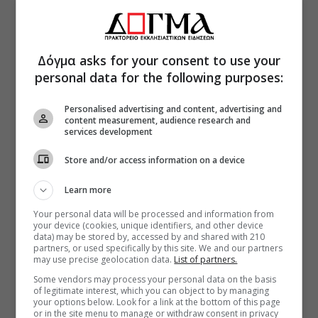
Δόγμα asks for your consent to use your
personal data for the following purposes:
Personalised advertising and content, advertising and
content measurement, audience research and
services development
Store and/or access information on a device
Learn more
Your personal data will be processed and information from
your device (cookies, unique identifiers, and other device
data) may be stored by, accessed by and shared with 210
partners, or used specifically by this site. We and our partners
may use precise geolocation data.
List of partners.
Some vendors may process your personal data on the basis
of legitimate interest, which you can object to by managing
your options below. Look for a link at the bottom of this page
or in the site menu to manage or withdraw consent in privacy