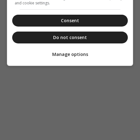
and cookie settings.
Consent
Do not consent
Manage options