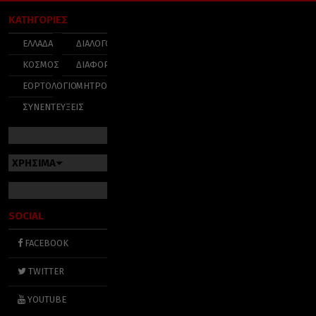
ΚΑΤΗΓΟΡΙΕΣ
ΕΛΛΑΔΑ
ΔΙΑΛΟΓΟΣ
ΚΟΣΜΟΣ
ΔΙΑΦΟΡΑ
ΕΟΡΤΟΛΟΓΙΟ
ΜΗΤΡΟΠΟΛΕΙΣ
ΣΥΝΕΝΤΕΥΞΕΙΣ
ΧΡΗΣΙΜΑ
SOCIAL
FACEBOOK
TWITTER
YOUTUBE