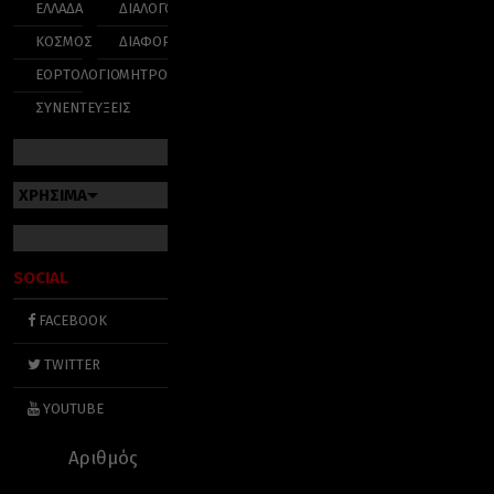
ΕΛΛΑΔΑ
ΔΙΑΛΟΓΟΣ
ΚΟΣΜΟΣ
ΔΙΑΦΟΡΑ
ΕΟΡΤΟΛΟΓΙΟ
ΜΗΤΡΟΠΟΛΕΙΣ
ΣΥΝΕΝΤΕΥΞΕΙΣ
ΧΡΗΣΙΜΑ
SOCIAL
FACEBOOK
TWITTER
YOUTUBE
Αριθμός