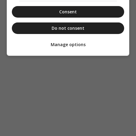
Consent
Do not consent
Manage options