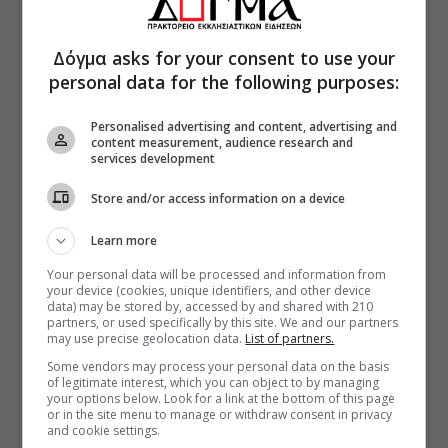
Δόγμα asks for your consent to use your
personal data for the following purposes:
Personalised advertising and content, advertising and
content measurement, audience research and
services development
Store and/or access information on a device
Learn more
Your personal data will be processed and information from
your device (cookies, unique identifiers, and other device
data) may be stored by, accessed by and shared with 210
partners, or used specifically by this site. We and our partners
may use precise geolocation data.
List of partners.
Some vendors may process your personal data on the basis
of legitimate interest, which you can object to by managing
your options below. Look for a link at the bottom of this page
or in the site menu to manage or withdraw consent in privacy
and cookie settings.