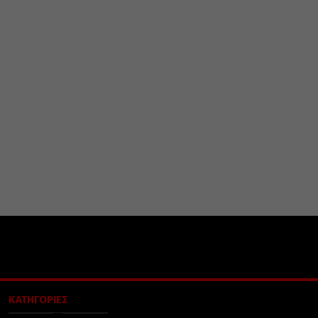
ΚΑΤΗΓΟΡΙΕΣ