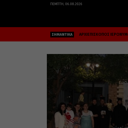
ΠΈΜΠΤΗ, 06.08.2026
ΑΡΧΙΕΠΙΣΚΟΠΟΣ ΙΕΡΩΝΥ
ΣΗΜΑΝΤΙΚΑ