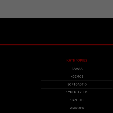
ΚΑΤΗΓΟΡΙΕΣ
ΕΛΛΑΔΑ
ΚΟΣΜΟΣ
ΕΟΡΤΟΛΟΓΙΟ
ΣΥΝΕΝΤΕΥΞΕΙΣ
ΔΙΑΛΟΓΟΣ
ΔΙΑΦΟΡΑ