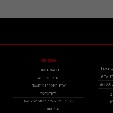
ΧΡΗΣΙΜΑ
FACEB
ΠΟΙΟΙ ΕΙΜΑΣΤΕ
TWIT
ΟΡΟΙ ΧΡΗΣΗΣ
YOUT
ΠΟΛΙΤΙΚΉ ΑΠΟΡΡΉΤΟΥ
ΤΑΥΤΟΤΗΤΑ
Α
Μ
ΠΛΗΡΟΦΟΡΊΕΣ Α.27 Ν.5253/2025
ΕΠΙΚΟΙΝΩΝΙΑ