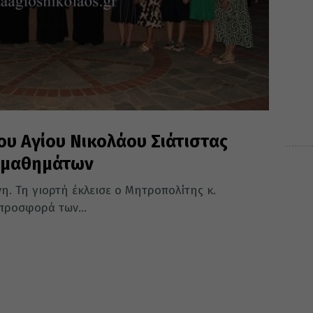
ου Αγίου Νικολάου Σιάτιστας
ν μαθημάτων
. Τη γιορτή έκλεισε ο Μητροπολίτης κ.
προσφορά των...