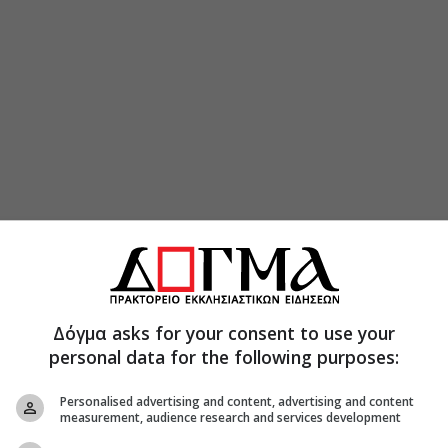
Δόγμα asks for your consent to use your
personal data for the following purposes:
Personalised advertising and content, advertising and content
measurement, audience research and services development