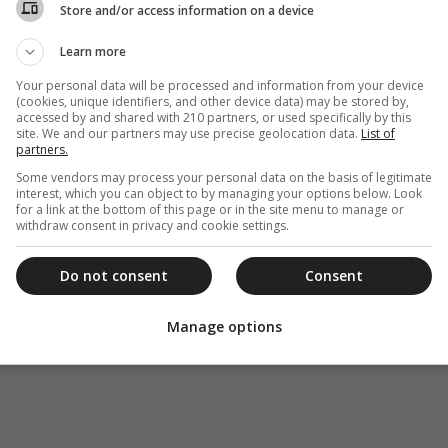
Store and/or access information on a device
Learn more
Your personal data will be processed and information from your device
(cookies, unique identifiers, and other device data) may be stored by,
accessed by and shared with 210 partners, or used specifically by this
site. We and our partners may use precise geolocation data.
List of
partners.
Some vendors may process your personal data on the basis of legitimate
interest, which you can object to by managing your options below. Look
for a link at the bottom of this page or in the site menu to manage or
withdraw consent in privacy and cookie settings.
Do not consent
Consent
Manage options