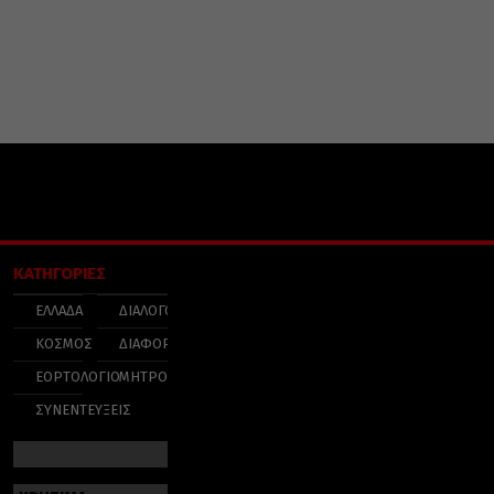
ΚΑΤΗΓΟΡΙΕΣ
ΕΛΛΑΔΑ
ΔΙΑΛΟΓΟΣ
ΚΟΣΜΟΣ
ΔΙΑΦΟΡΑ
ΕΟΡΤΟΛΟΓΙΟ
ΜΗΤΡΟΠΟΛΕΙΣ
ΣΥΝΕΝΤΕΥΞΕΙΣ