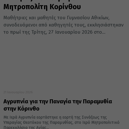
Μητροπολίτη Κορίνθου
Μαθήτριες και μαθητές του Γυμνασίου Αθικίων,
συνοδευόμενοι από καθηγητές τους, εκκλησιάστηκαν
το πρωί της Τρίτης, 27 Ιανουαρίου 2026 στο...
21 Ιανουαρίου 2026
Αγρυπνία για την Παναγία την Παραμυθία
στην Κόρινθο
Με Ιερά Αγρυπνία εορτάστηκε η εορτή της Συνάξεως της
Υπεραγίας Θεοτόκου της Παραμυθίας, στο Ιερό Μητροπολιτικό
Παρεκκλήσιο της Αγίας...