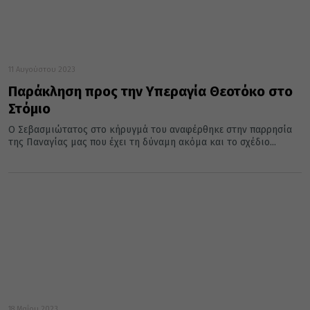
11 Αυγούστου 2023
Παράκληση προς την Υπεραγία Θεοτόκο στο
Στόμιο
Ο Σεβασμιώτατος στο κήρυγμά του αναφέρθηκε στην παρρησία
της Παναγίας μας που έχει τη δύναμη ακόμα και το σχέδιο...
18 Μαΐου 2023