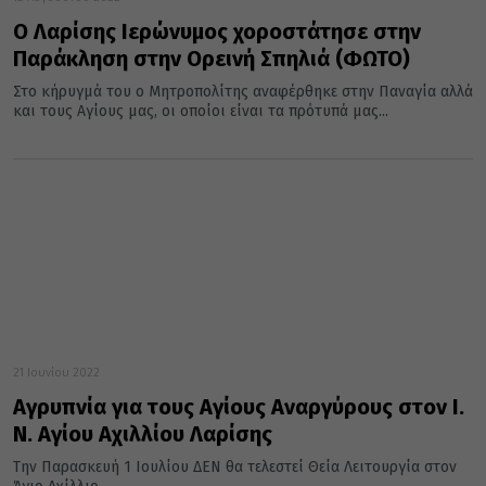
Ο Λαρίσης Ιερώνυμος χοροστάτησε στην
Παράκληση στην Ορεινή Σπηλιά (ΦΩΤΟ)
Στο κήρυγμά του ο Μητροπολίτης αναφέρθηκε στην Παναγία αλλά
και τους Αγίους μας, οι οποίοι είναι τα πρότυπά μας...
21 Ιουνίου 2022
Αγρυπνία για τους Αγίους Αναργύρους στον Ι.
Ν. Αγίου Αχιλλίου Λαρίσης
Την Παρασκευή 1 Ιουλίου ΔΕΝ θα τελεστεί Θεία Λειτουργία στον