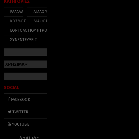
ΚΑΤΗΓΟΡΙΕΣ
ΕΛΛΑΔΑ
ΔΙΑΛΟΓΟΣ
ΚΟΣΜΟΣ
ΔΙΑΦΟΡΑ
ΕΟΡΤΟΛΟΓΙΟ
ΜΗΤΡΟΠΟΛΕΙΣ
ΣΥΝΕΝΤΕΥΞΕΙΣ
ΧΡΗΣΙΜΑ
SOCIAL
FACEBOOK
TWITTER
YOUTUBE
Αριθμός