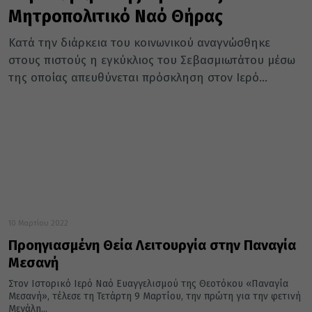
Μητροπολιτικό Ναό Θήρας
Κατά την διάρκεια του κοινωνικού αναγνώσθηκε
στους πιστούς η εγκύκλιος του Σεβασμιωτάτου μέσω
της οποίας απευθύνεται πρόσκληση στον Ιερό...
10 Μαρτίου 2022
Προηγιασμένη Θεία Λειτουργία στην Παναγία
Μεσανή
Στον Ιστορικό Ιερό Ναό Ευαγγελισμού της Θεοτόκου «Παναγία
Μεσανή», τέλεσε τη Τετάρτη 9 Μαρτίου, την πρώτη για την φετινή
Μεγάλη...