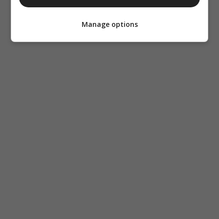
Manage options