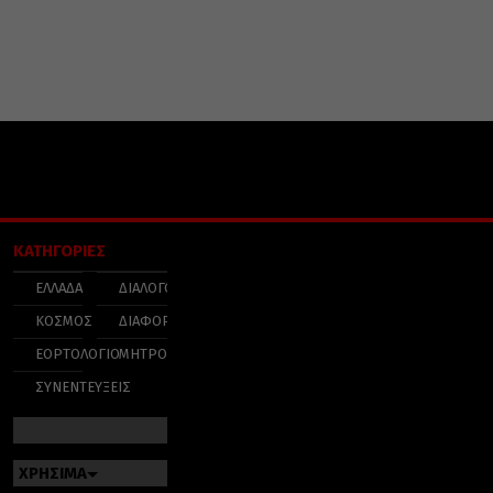
ΚΑΤΗΓΟΡΙΕΣ
ΕΛΛΑΔΑ
ΔΙΑΛΟΓΟΣ
ΚΟΣΜΟΣ
ΔΙΑΦΟΡΑ
ΕΟΡΤΟΛΟΓΙΟ
ΜΗΤΡΟΠΟΛΕΙΣ
ΣΥΝΕΝΤΕΥΞΕΙΣ
ΧΡΗΣΙΜΑ