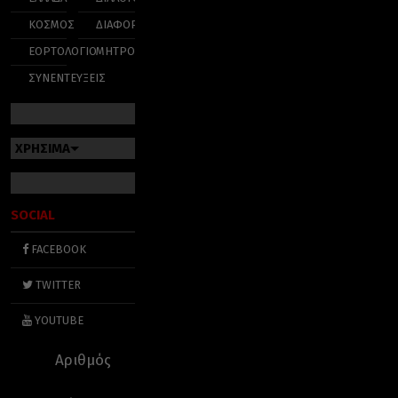
ΚΟΣΜΟΣ
ΔΙΑΦΟΡΑ
ΕΟΡΤΟΛΟΓΙΟ
ΜΗΤΡΟΠΟΛΕΙΣ
ΣΥΝΕΝΤΕΥΞΕΙΣ
ΧΡΗΣΙΜΑ
SOCIAL
FACEBOOK
TWITTER
YOUTUBE
Αριθμός