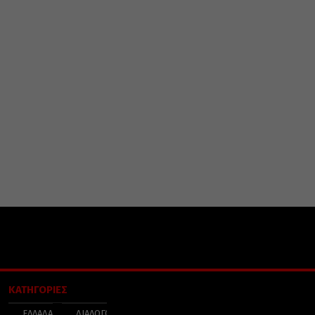
ΚΑΤΗΓΟΡΙΕΣ
ΕΛΛΑΔΑ
ΔΙΑΛΟΓΟΣ