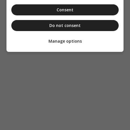
Consent
Do not consent
Manage options