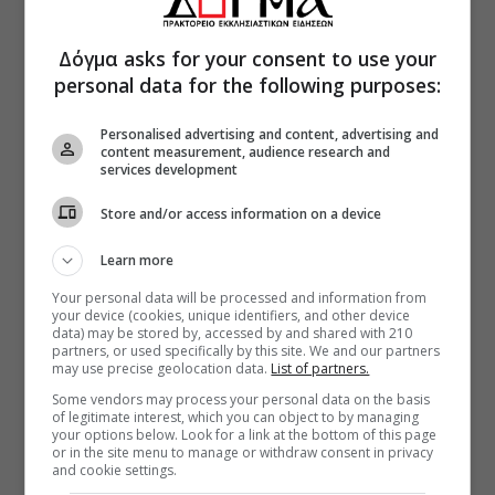
Δόγμα asks for your consent to use your
personal data for the following purposes:
Personalised advertising and content, advertising and
content measurement, audience research and
services development
Store and/or access information on a device
Learn more
Your personal data will be processed and information from
your device (cookies, unique identifiers, and other device
data) may be stored by, accessed by and shared with 210
partners, or used specifically by this site. We and our partners
may use precise geolocation data.
List of partners.
Some vendors may process your personal data on the basis
of legitimate interest, which you can object to by managing
your options below. Look for a link at the bottom of this page
or in the site menu to manage or withdraw consent in privacy
and cookie settings.