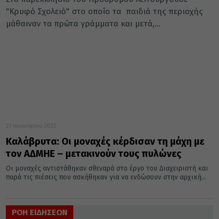
"Κρυφό Σχολειό" στο οποίο τα παιδιά της περιοχής
μάθαιναν τα πρώτα γράμματα και μετά,...
23 Ιανουαρίου 2022
Καλάβρυτα: Οι μοναχές κέρδισαν τη μάχη με
τον ΑΔΜΗΕ – μετακινούν τους πυλώνες
Οι μοναχές αντιστάθηκαν σθεναρά στο έργο του Διαχειριστή και
παρά τις πιέσεις που ασκήθηκαν για να ενδώσουν στην αρχική...
ΡΟΗ ΕΙΔΗΣΕΩΝ