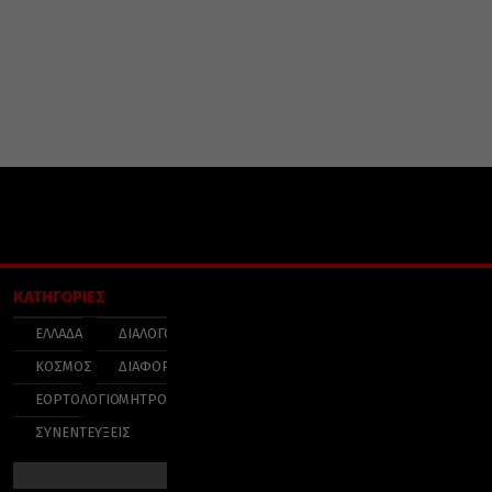
ΚΑΤΗΓΟΡΙΕΣ
ΕΛΛΑΔΑ
ΔΙΑΛΟΓΟΣ
ΚΟΣΜΟΣ
ΔΙΑΦΟΡΑ
ΕΟΡΤΟΛΟΓΙΟ
ΜΗΤΡΟΠΟΛΕΙΣ
ΣΥΝΕΝΤΕΥΞΕΙΣ