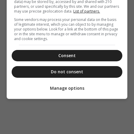
data) may be stored by, accessed by and shared with 210
partners, or used specifically by this site. We and our partners
may use precise geolocation data.
List of partners.
Some vendors may process your personal data on the basis
of legitimate interest, which you can object to by managing
your options below. Look for a link at the bottom of this page
or in the site menu to manage or withdraw consent in privacy
and cookie settings.
Consent
Do not consent
Manage options