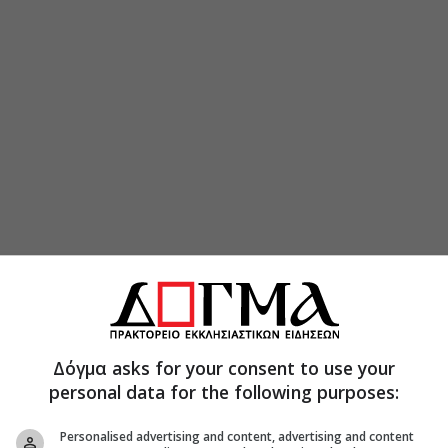
Δόγμα asks for your consent to use your
personal data for the following purposes:
Personalised advertising and content, advertising and content