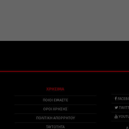
ΧΡΗΣΙΜΑ
FACEB
ΠΟΙΟΙ ΕΙΜΑΣΤΕ
TWIT
ΟΡΟΙ ΧΡΗΣΗΣ
YOUT
ΠΟΛΙΤΙΚΉ ΑΠΟΡΡΉΤΟΥ
ΤΑΥΤΟΤΗΤΑ
Α