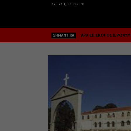
ΚΥΡΙΑΚΉ, 09.08.2026
ΑΡΧΙΕΠΙΣΚΟΠΟΣ ΙΕΡΩΝΥ
ΣΗΜΑΝΤΙΚΑ