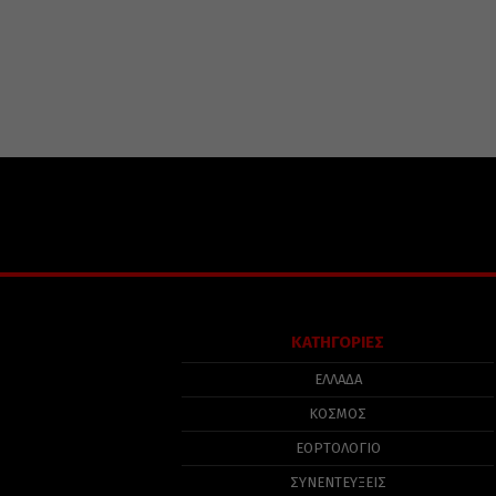
ΚΑΤΗΓΟΡΙΕΣ
ΕΛΛΑΔΑ
ΚΟΣΜΟΣ
ΕΟΡΤΟΛΟΓΙΟ
ΣΥΝΕΝΤΕΥΞΕΙΣ