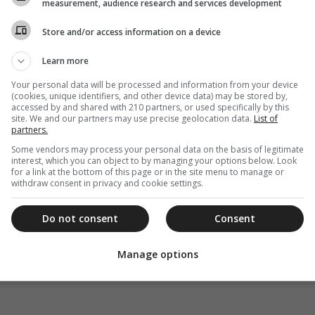
measurement, audience research and services development
Store and/or access information on a device
Learn more
Your personal data will be processed and information from your device
(cookies, unique identifiers, and other device data) may be stored by,
accessed by and shared with 210 partners, or used specifically by this
site. We and our partners may use precise geolocation data.
List of
partners.
Some vendors may process your personal data on the basis of legitimate
interest, which you can object to by managing your options below. Look
for a link at the bottom of this page or in the site menu to manage or
withdraw consent in privacy and cookie settings.
Do not consent
Consent
Manage options