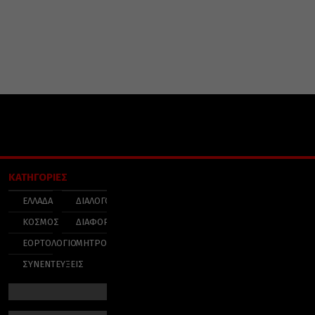
ΚΑΤΗΓΟΡΙΕΣ
ΕΛΛΑΔΑ
ΔΙΑΛΟΓΟΣ
ΚΟΣΜΟΣ
ΔΙΑΦΟΡΑ
ΕΟΡΤΟΛΟΓΙΟ
ΜΗΤΡΟΠΟΛΕΙΣ
ΣΥΝΕΝΤΕΥΞΕΙΣ