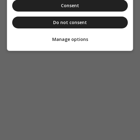
Consent
Do not consent
Manage options