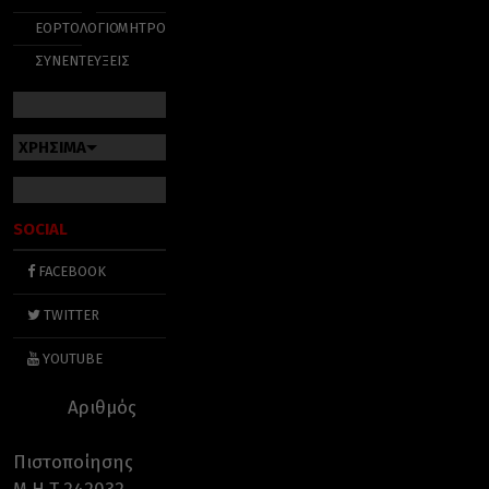
ΕΟΡΤΟΛΟΓΙΟ
ΜΗΤΡΟΠΟΛΕΙΣ
ΣΥΝΕΝΤΕΥΞΕΙΣ
ΧΡΗΣΙΜΑ
SOCIAL
FACEBOOK
TWITTER
YOUTUBE
Αριθμός
Πιστοποίησης