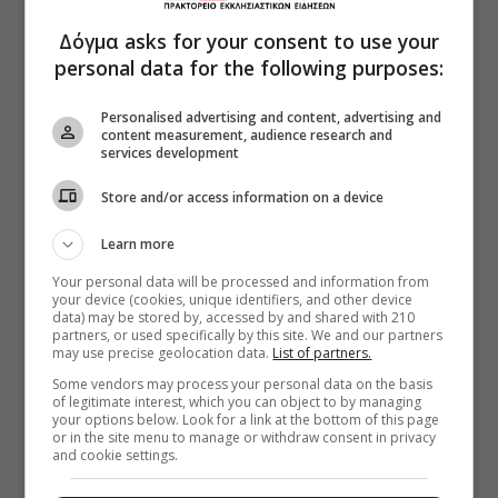
Δόγμα asks for your consent to use your
personal data for the following purposes:
Personalised advertising and content, advertising and
content measurement, audience research and
services development
Store and/or access information on a device
Learn more
Your personal data will be processed and information from
your device (cookies, unique identifiers, and other device
data) may be stored by, accessed by and shared with 210
partners, or used specifically by this site. We and our partners
may use precise geolocation data.
List of partners.
Some vendors may process your personal data on the basis
of legitimate interest, which you can object to by managing
your options below. Look for a link at the bottom of this page
or in the site menu to manage or withdraw consent in privacy
and cookie settings.