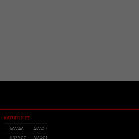
ΚΑΤΗΓΟΡΙΕΣ
ΕΛΛΑΔΑ
ΔΙΑΛΟΓΟΣ
ΚΟΣΜΟΣ
ΔΙΑΦΟΡΑ