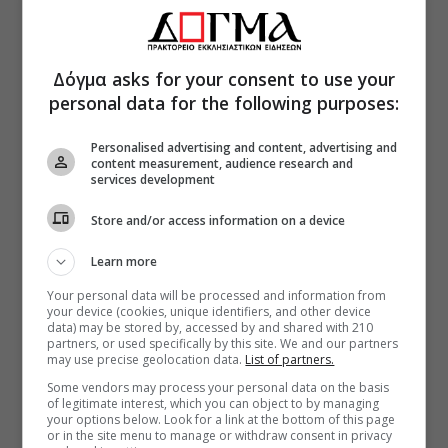
Δόγμα asks for your consent to use your
personal data for the following purposes:
Personalised advertising and content, advertising and
content measurement, audience research and
services development
Store and/or access information on a device
Learn more
Your personal data will be processed and information from
your device (cookies, unique identifiers, and other device
data) may be stored by, accessed by and shared with 210
partners, or used specifically by this site. We and our partners
may use precise geolocation data.
List of partners.
Some vendors may process your personal data on the basis
of legitimate interest, which you can object to by managing
your options below. Look for a link at the bottom of this page
or in the site menu to manage or withdraw consent in privacy