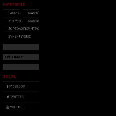
ΚΑΤΗΓΟΡΙΕΣ
ΕΛΛΑΔΑ
ΔΙΑΛΟΓΟΣ
ΚΟΣΜΟΣ
ΔΙΑΦΟΡΑ
ΕΟΡΤΟΛΟΓΙΟ
ΜΗΤΡΟΠΟΛΕΙΣ
ΣΥΝΕΝΤΕΥΞΕΙΣ
ΧΡΗΣΙΜΑ
SOCIAL
FACEBOOK
TWITTER
YOUTUBE