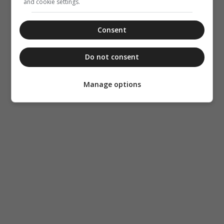
and cookie settings.
Consent
Do not consent
Manage options