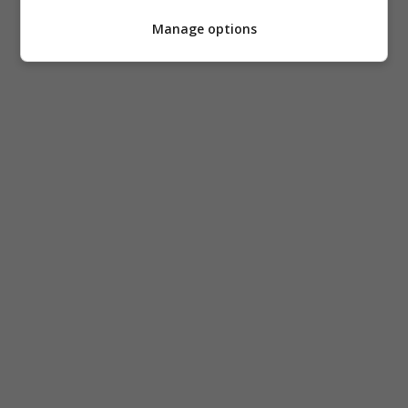
Manage options