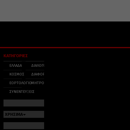
ΚΑΤΗΓΟΡΙΕΣ
ΕΛΛΑΔΑ
ΔΙΑΛΟΓΟΣ
ΚΟΣΜΟΣ
ΔΙΑΦΟΡΑ
ΕΟΡΤΟΛΟΓΙΟ
ΜΗΤΡΟΠΟΛΕΙΣ
ΣΥΝΕΝΤΕΥΞΕΙΣ
ΧΡΗΣΙΜΑ