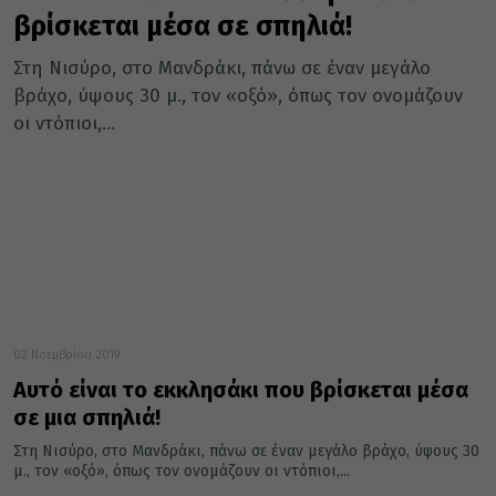
βρίσκεται μέσα σε σπηλιά!
Στη Νισύρο, στο Μανδράκι, πάνω σε έναν μεγάλο
βράχο, ύψους 30 μ., τον «οξό», όπως τον ονομάζουν
οι ντόπιοι,...
02 Νοεμβρίου 2019
Αυτό είναι το εκκλησάκι που βρίσκεται μέσα
σε μια σπηλιά!
Στη Νισύρο, στο Μανδράκι, πάνω σε έναν μεγάλο βράχο, ύψους 30
μ., τον «οξό», όπως τον ονομάζουν οι ντόπιοι,...