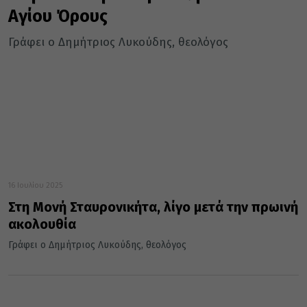
Αγίου Όρους
Γράφει ο Δημήτριος Λυκούδης, θεολόγος
16 Ιουλίου 2025
Στη Μονή Σταυρονικήτα, λίγο μετά την πρωινή
ακολουθία
Γράφει ο Δημήτριος Λυκούδης, θεολόγος