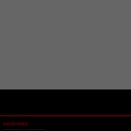
ΚΑΤΗΓΟΡΙΕΣ