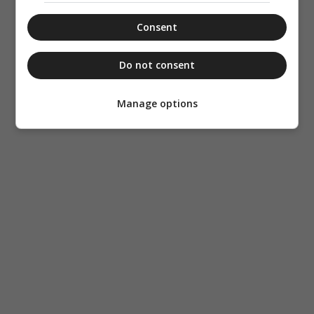
Consent
Do not consent
Manage options