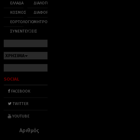
ΕΛΛΑΔΑ
ΔΙΑΛΟΓΟΣ
ΚΟΣΜΟΣ
ΔΙΑΦΟΡΑ
ΕΟΡΤΟΛΟΓΙΟ
ΜΗΤΡΟΠΟΛΕΙΣ
ΣΥΝΕΝΤΕΥΞΕΙΣ
ΧΡΗΣΙΜΑ
SOCIAL
FACEBOOK
TWITTER
YOUTUBE
Αριθμός