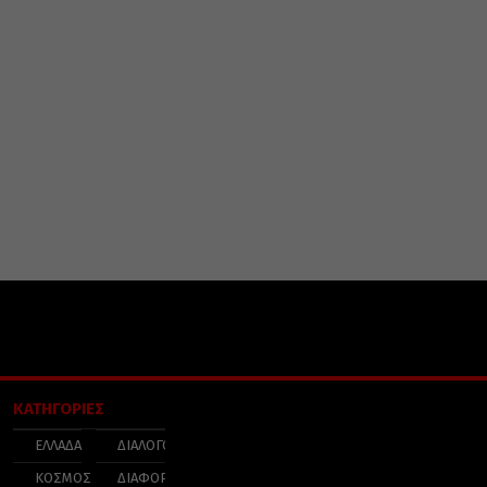
ΚΑΤΗΓΟΡΙΕΣ
ΕΛΛΑΔΑ
ΔΙΑΛΟΓΟΣ
ΚΟΣΜΟΣ
ΔΙΑΦΟΡΑ