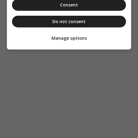
Consent
Do not consent
Manage options