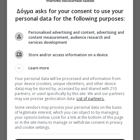
Δόγμα asks for your consent to use your
personal data for the following purposes:
Personalised advertising and content, advertising and
content measurement, audience research and
services development
Store and/or access information on a device
Learn more
Your personal data will be processed and information from
your device (cookies, unique identifiers, and other device
data) may be stored by, accessed by and shared with 210
partners, or used specifically by this site. We and our partners
may use precise geolocation data.
List of partners.
Some vendors may process your personal data on the basis
of legitimate interest, which you can object to by managing
your options below. Look for a link at the bottom of this page
or in the site menu to manage or withdraw consent in privacy
and cookie settings.