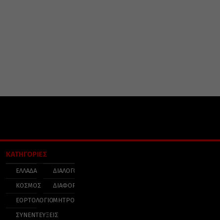
ΚΑΤΗΓΟΡΙΕΣ
ΕΛΛΑΔΑ
ΔΙΑΛΟΓΟΣ
ΚΟΣΜΟΣ
ΔΙΑΦΟΡΑ
ΕΟΡΤΟΛΟΓΙΟ
ΜΗΤΡΟΠΟΛΕΙΣ
ΣΥΝΕΝΤΕΥΞΕΙΣ