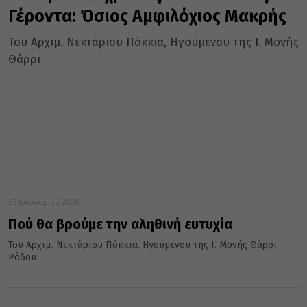
Γέροντα: Όσιος Αμφιλόχιος Μακρής
Του Αρχιμ. Νεκτάριου Πόκκια, Ηγούμενου της Ι. Μονής
Θάρρι
05 Ιανουαρίου 2026
Πού θα βρούμε την αληθινή ευτυχία
Του Αρχιμ. Νεκτάριου Πόκκια, Ηγούμενου της Ι. Μονής Θάρρι
Ρόδου