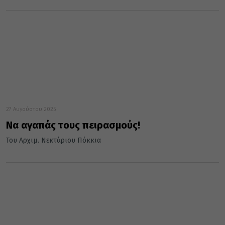
27 Αυγούστου 2025
Να αγαπάς τους πειρασμούς!
Του Αρχιμ. Νεκτάριου Πόκκια