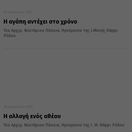
31 Αυγούστου 2025
Η αγάπη αντέχει στο χρόνο
Του Αρχιμ. Νεκτάριου Πόκκια, Ηγούμενου της Ι.Μονής Θάρρι
Ρόδου
28 Αυγούστου 2025
Η αλλαγή ενός αθέου
Του Αρχιμ. Νεκτάριου Πόκκια, Ηγούμενου της Ι. Μ. Θάρρι Ρόδου