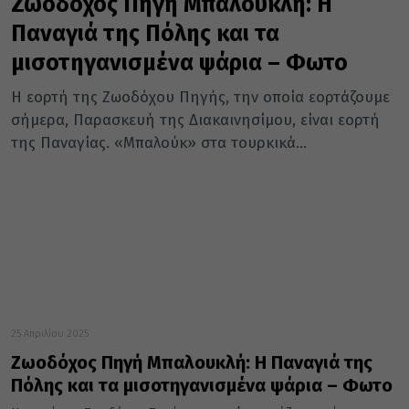
Ζωοδόχος Πηγή Μπαλουκλή: Η
Παναγιά της Πόλης και τα
μισοτηγανισμένα ψάρια – Φωτο
Η εορτή της Ζωοδόχου Πηγής, την οποία εορτάζουμε
σήμερα, Παρασκευή της Διακαινησίμου, είναι εορτή
της Παναγίας. «Μπαλούκ» στα τουρκικά...
25 Απριλίου 2025
Ζωοδόχος Πηγή Μπαλουκλή: Η Παναγιά της
Πόλης και τα μισοτηγανισμένα ψάρια – Φωτο