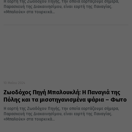
Η εορτή της Ζωοδόχου Πηγής, την οποία εορτάζουμε σήμερα,
Παρασκευή της Διακαινησίμου, είναι εορτή της Παναγίας.
«Μπαλούκ» στα τουρκικά...
10 Μαΐου 2024
Ζωοδόχος Πηγή Μπαλουκλή: Η Παναγιά της
Πόλης και τα μισοτηγανισμένα ψάρια – Φωτο
Η εορτή της Ζωοδόχου Πηγής, την οποία εορτάζουμε σήμερα,
Παρασκευή της Διακαινησίμου, είναι εορτή της Παναγίας.
«Μπαλούκ» στα τουρκικά...