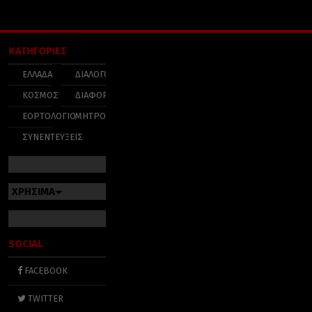
ΚΑΤΗΓΟΡΙΕΣ
ΕΛΛΑΔΑ
ΔΙΑΛΟΓΟΣ
ΚΟΣΜΟΣ
ΔΙΑΦΟΡΑ
ΕΟΡΤΟΛΟΓΙΟ
ΜΗΤΡΟΠΟΛΕΙΣ
ΣΥΝΕΝΤΕΥΞΕΙΣ
ΧΡΗΣΙΜΑ
SOCIAL
FACEBOOK
TWITTER