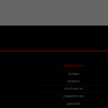
ΚΑΤΗΓΟΡΙΕΣ
ΕΛΛΑΔΑ
ΚΟΣΜΟΣ
ΕΟΡΤΟΛΟΓΙΟ
ΣΥΝΕΝΤΕΥΞΕΙΣ
ΔΙΑΛΟΓΟΣ