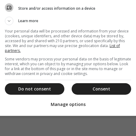
Store and/or access information on a device
Learn more
Your personal data will be processed and information from your device
(cookies, unique identifiers, and other device data) may be stored by,
accessed by and shared with 210 partners, or used specifically by this
site. We and our partners may use precise geolocation data.
List of
partners.
Some vendors may process your personal data on the basis of legitimate
interest, which you can object to by managing your options below. Look
for a link at the bottom of this page or in the site menu to manage or
withdraw consent in privacy and cookie settings.
Do not consent
Consent
Manage options