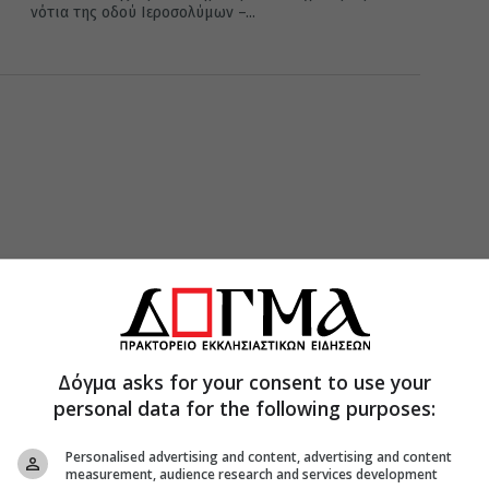
νότια της οδού Ιεροσολύμων –...
Δόγμα asks for your consent to use your
personal data for the following purposes:
Personalised advertising and content, advertising and content
measurement, audience research and services development