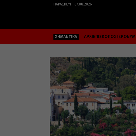
ΠΑΡΑΣΚΕΥΉ, 07.08.2026
ΑΡΧΙΕΠΙΣΚΟΠΟΣ ΙΕΡΩΝΥ
ΣΗΜΑΝΤΙΚΑ