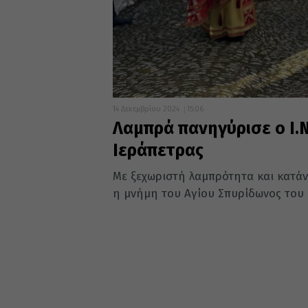
14 Δεκεμβρίου 2024
15:06
Λαμπρά πανηγύρισε ο Ι.
Ιεράπετρας
Με ξεχωριστή λαμπρότητα και κατά
η μνήμη του Αγίου Σπυρίδωνος του 