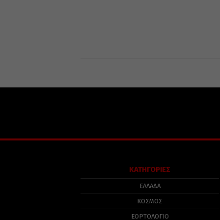
ΚΑΤΗΓΟΡΙΕΣ
ΕΛΛΑΔΑ
ΚΟΣΜΟΣ
ΕΟΡΤΟΛΟΓΙΟ