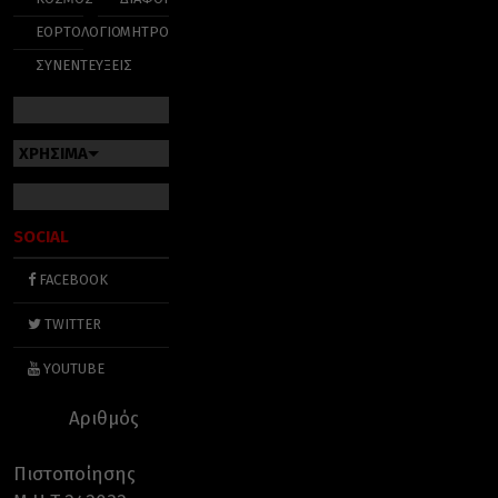
ΕΟΡΤΟΛΟΓΙΟ
ΜΗΤΡΟΠΟΛΕΙΣ
ΣΥΝΕΝΤΕΥΞΕΙΣ
ΧΡΗΣΙΜΑ
SOCIAL
FACEBOOK
TWITTER
YOUTUBE
Αριθμός
Πιστοποίησης