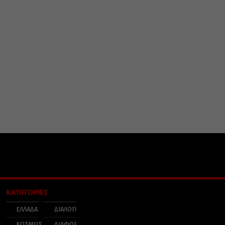
ΚΑΤΗΓΟΡΙΕΣ
ΕΛΛΑΔΑ
ΔΙΑΛΟΓΟΣ
ΚΟΣΜΟΣ
ΔΙΑΦΟΡΑ