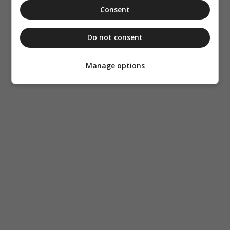
Consent
Do not consent
Manage options