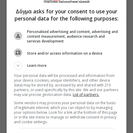
Δόγμα asks for your consent to use your
personal data for the following purposes:
Personalised advertising and content, advertising and
content measurement, audience research and
services development
Store and/or access information on a device
Learn more
Your personal data will be processed and information from
your device (cookies, unique identifiers, and other device
data) may be stored by, accessed by and shared with 210
partners, or used specifically by this site. We and our partners
may use precise geolocation data.
List of partners.
Some vendors may process your personal data on the basis
of legitimate interest, which you can object to by managing
your options below. Look for a link at the bottom of this page
or in the site menu to manage or withdraw consent in privacy
and cookie settings.