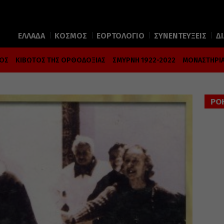
ΕΛΛΑΔΑ
ΚΟΣΜΟΣ
ΕΟΡΤΟΛΟΓΙΟ
ΣΥΝΕΝΤΕΥΞΕΙΣ
Δ
ΜΟΣ
ΚΙΒΩΤΟΣ ΤΗΣ ΟΡΘΟΔΟΞΙΑΣ
ΣΜΥΡΝΗ 1922-2022
ΜΟΝΑΣΤΗΡΙΑ
ΡΟ