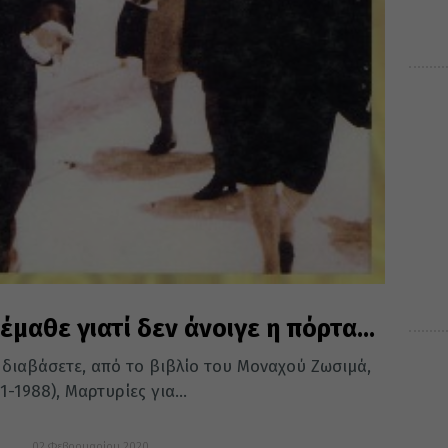
έμαθε γιατί δεν άνοιγε η πόρτα…
α διαβάσετε, από το βιβλίο του Μοναχού Ζωσιμά,
-1988), Μαρτυρίες για...
02 Φεβρουαρίου 2020