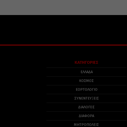
ΚΑΤΗΓΟΡΙΕΣ
ΕΛΛΑΔΑ
ΚΟΣΜΟΣ
ΕΟΡΤΟΛΟΓΙΟ
ΣΥΝΕΝΤΕΥΞΕΙΣ
ΔΙΑΛΟΓΟΣ
ΔΙΑΦΟΡΑ
ΜΗΤΡΟΠΟΛΕΙΣ