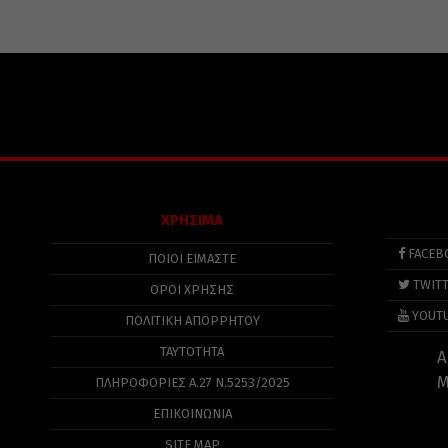
ΧΡΗΣΙΜΑ
FACEB
ΠΟΙΟΙ ΕΙΜΑΣΤΕ
TWIT
ΟΡΟΙ ΧΡΗΣΗΣ
YOUT
ΠΟΛΙΤΙΚΉ ΑΠΟΡΡΉΤΟΥ
ΤΑΥΤΟΤΗΤΑ
Α
Μ
ΠΛΗΡΟΦΟΡΊΕΣ Α.27 Ν.5253/2025
ΕΠΙΚΟΙΝΩΝΙΑ
SITE MAP