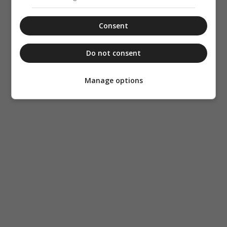
Consent
Do not consent
Manage options