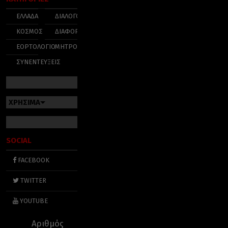
ΕΛΛΑΔΑ
ΔΙΑΛΟΓΟΣ
ΚΟΣΜΟΣ
ΔΙΑΦΟΡΑ
ΕΟΡΤΟΛΟΓΙΟ
ΜΗΤΡΟΠΟΛΕΙΣ
ΣΥΝΕΝΤΕΥΞΕΙΣ
ΧΡΗΣΙΜΑ
SOCIAL
FACEBOOK
TWITTER
YOUTUBE
Αριθμός