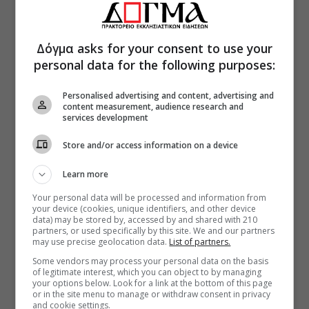
Δόγμα asks for your consent to use your
personal data for the following purposes:
Personalised advertising and content, advertising and
content measurement, audience research and
services development
Store and/or access information on a device
Learn more
Your personal data will be processed and information from
your device (cookies, unique identifiers, and other device
data) may be stored by, accessed by and shared with 210
partners, or used specifically by this site. We and our partners
may use precise geolocation data.
List of partners.
Some vendors may process your personal data on the basis
of legitimate interest, which you can object to by managing
your options below. Look for a link at the bottom of this page
or in the site menu to manage or withdraw consent in privacy
and cookie settings.