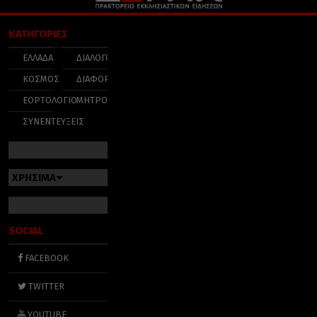
ΚΑΤΗΓΟΡΙΕΣ
ΕΛΛΑΔΑ
ΔΙΑΛΟΓΟΣ
ΚΟΣΜΟΣ
ΔΙΑΦΟΡΑ
ΕΟΡΤΟΛΟΓΙΟ
ΜΗΤΡΟΠΟΛΕΙΣ
ΣΥΝΕΝΤΕΥΞΕΙΣ
ΧΡΗΣΙΜΑ
SOCIAL
FACEBOOK
TWITTER
YOUTUBE