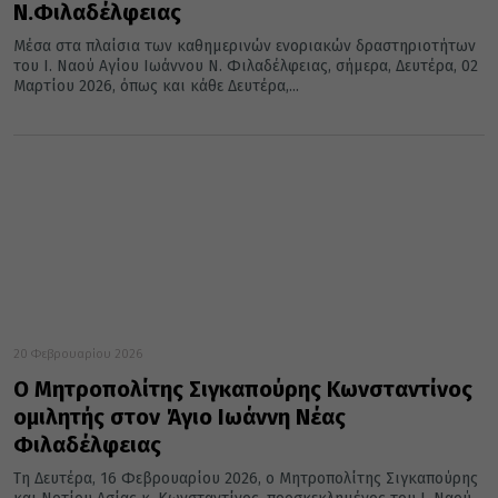
Ν.Φιλαδέλφειας
Μέσα στα πλαίσια των καθημερινών ενοριακών δραστηριοτήτων
του Ι. Ναού Αγίου Ιωάννου Ν. Φιλαδέλφειας, σήμερα, Δευτέρα, 02
Μαρτίου 2026, όπως και κάθε Δευτέρα,...
20 Φεβρουαρίου 2026
Ο Μητροπολίτης Σιγκαπούρης Κωνσταντίνος
ομιλητής στον Άγιο Ιωάννη Νέας
Φιλαδέλφειας
Τη Δευτέρα, 16 Φεβρουαρίου 2026, ο Μητροπολίτης Σιγκαπούρης