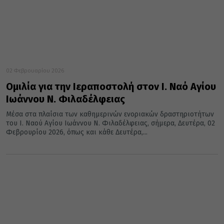
02 Φεβρουαρίου 2026
Ομιλία για την Ιεραποστολή στον Ι. Ναό Αγίου
Ιωάννου Ν. Φιλαδέλφειας
Μέσα στα πλαίσια των καθημερινών ενοριακών δραστηριοτήτων
του Ι. Ναού Αγίου Ιωάννου Ν. Φιλαδέλφειας, σήμερα, Δευτέρα, 02
Φεβρουρίου 2026, όπως και κάθε Δευτέρα,...