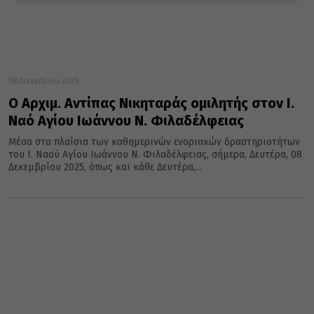
08 Δεκεμβρίου 2025
Ο Αρχιμ. Αντίπας Νικηταράς ομιλητής στον Ι.
Ναό Αγίου Ιωάννου Ν. Φιλαδέλφειας
Μέσα στα πλαίσια των καθημερινών ενοριακών δραστηριοτήτων
του Ι. Ναού Αγίου Ιωάννου Ν. Φιλαδέλφειας, σήμερα, Δευτέρα, 08
Δεκεμβρίου 2025, όπως και κάθε Δευτέρα,...