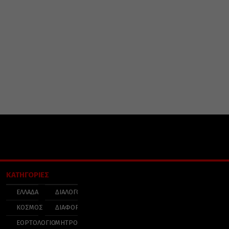
ΚΑΤΗΓΟΡΙΕΣ
ΕΛΛΑΔΑ
ΔΙΑΛΟΓΟΣ
ΚΟΣΜΟΣ
ΔΙΑΦΟΡΑ
ΕΟΡΤΟΛΟΓΙΟ
ΜΗΤΡΟΠΟΛΕΙΣ