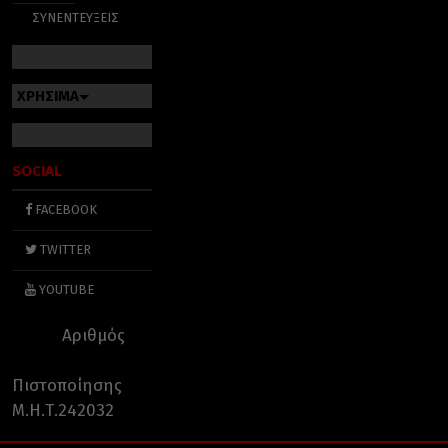
ΣΥΝΕΝΤΕΥΞΕΙΣ
ΧΡΗΣΙΜΑ
SOCIAL
FACEBOOK
TWITTER
YOUTUBE
Αριθμός
Πιστοποίησης
Μ.Η.Τ.242032