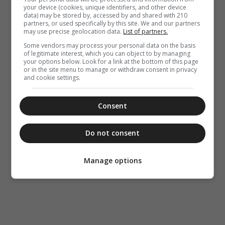
your device (cookies, unique identifiers, and other device
data) may be stored by, accessed by and shared with 210
partners, or used specifically by this site. We and our partners
may use precise geolocation data.
List of partners.
Some vendors may process your personal data on the basis
of legitimate interest, which you can object to by managing
your options below. Look for a link at the bottom of this page
or in the site menu to manage or withdraw consent in privacy
and cookie settings.
Consent
Do not consent
Manage options