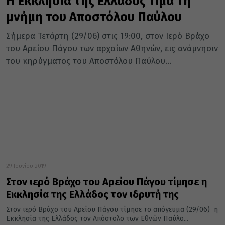
Η Εκκλησία της Ελλάδος τιμά τη
μνήμη του Αποστόλου Παύλου
Σήμερα Τετάρτη (29/06) στις 19:00, στον Ιερό Βράχο
του Αρείου Πάγου των αρχαίων Αθηνών, εις ανάμνησιν
του κηρύγματος του Αποστόλου Παύλου...
29 Ιουνίου 2019
Στον ιερό Βράχο του Αρείου Πάγου τίμησε η
Εκκλησία της Ελλάδος τον ιδρυτή της
Στον ιερό Βράχο του Αρείου Πάγου τίμησε το απόγευμα (29/06) η
Εκκλησία της Ελλάδος τον Απόστολο των Εθνών Παύλο...