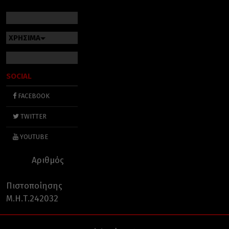
ΧΡΗΣΙΜΑ
SOCIAL
FACEBOOK
TWITTER
YOUTUBE
Αριθμός
Πιστοποίησης
Μ.Η.Τ.242032