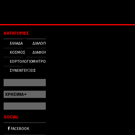
ΚΑΤΗΓΟΡΙΕΣ
ΕΛΛΑΔΑ
ΔΙΑΛΟΓΟΣ
ΚΟΣΜΟΣ
ΔΙΑΦΟΡΑ
ΕΟΡΤΟΛΟΓΙΟ
ΜΗΤΡΟΠΟΛΕΙΣ
ΣΥΝΕΝΤΕΥΞΕΙΣ
ΧΡΗΣΙΜΑ
SOCIAL
FACEBOOK