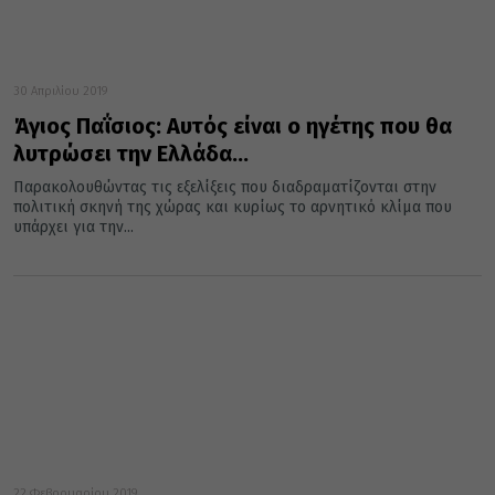
30 Απριλίου 2019
Άγιος Παΐσιος: Αυτός είναι ο ηγέτης που θα
λυτρώσει την Ελλάδα…
Παρακολουθώντας τις εξελίξεις που διαδραματίζονται στην
πολιτική σκηνή της χώρας και κυρίως το αρνητικό κλίμα που
υπάρχει για την...
22 Φεβρουαρίου 2019