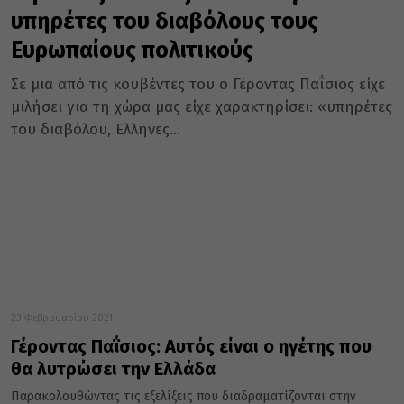
υπηρέτες του διαβόλους τους
Ευρωπαίους πολιτικούς
Σε μια από τις κουβέντες του ο Γέροντας Παΐσιος είχε
μιλήσει για τη χώρα μας είχε χαρακτηρίσει: «υπηρέτες
του διαβόλου, Ελληνες...
23 Φεβρουαρίου 2021
Γέροντας Παΐσιος: Αυτός είναι ο ηγέτης που
θα λυτρώσει την Ελλάδα
Παρακολουθώντας τις εξελίξεις που διαδραματίζονται στην