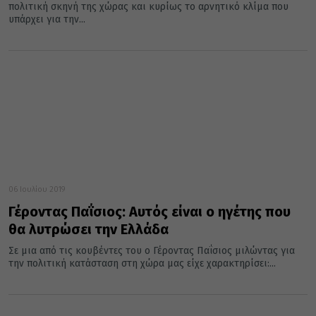
πολιτική σκηνή της χώρας και κυρίως το αρνητικό κλίμα που
υπάρχει για την...
06 Ιουλίου 2019
Γέροντας Παΐσιος: Αυτός είναι ο ηγέτης που
θα λυτρώσει την Ελλάδα
Σε μια από τις κουβέντες του ο Γέροντας Παΐσιος μιλώντας για
την πολιτική κατάσταση στη χώρα μας είχε χαρακτηρίσει:...