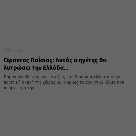
27 Μαΐου 2019
Γέροντας Παΐσιος: Αυτός ο ηγέτης θα
λυτρώσει την Ελλάδα…
Παρακολουθώντας τις εξελίξεις που διαδραματίζονται στην
πολιτική σκηνή της χώρας και κυρίως το αρνητικό κλίμα που
υπάρχει για την...