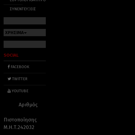
ΣΥΝΕΝΤΕΥΞΕΙΣ
ΧΡΗΣΙΜΑ
SOCIAL
FACEBOOK
TWITTER
YOUTUBE
Αριθμός
Πιστοποίησης
Μ.Η.Τ.242032