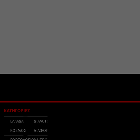
ΚΑΤΗΓΟΡΙΕΣ
ΕΛΛΑΔΑ
ΔΙΑΛΟΓΟΣ
ΚΟΣΜΟΣ
ΔΙΑΦΟΡΑ
ΕΟΡΤΟΛΟΓΙΟ
ΜΗΤΡΟΠΟΛΕΙΣ