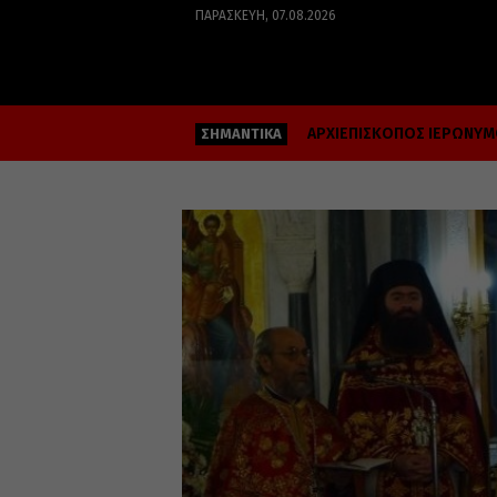
ΠΑΡΑΣΚΕΥΉ, 07.08.2026
ΑΡΧΙΕΠΙΣΚΟΠΟΣ ΙΕΡΩΝΥ
ΣΗΜΑΝΤΙΚΑ