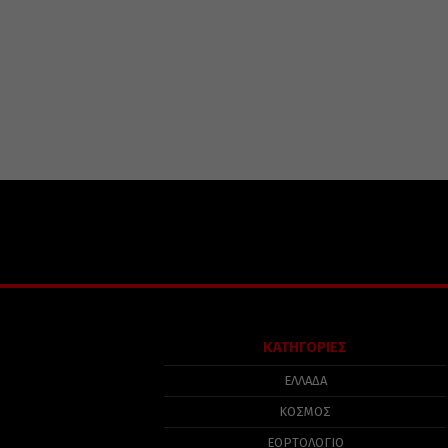
ΚΑΤΗΓΟΡΙΕΣ
ΕΛΛΑΔΑ
ΚΟΣΜΟΣ
ΕΟΡΤΟΛΟΓΙΟ