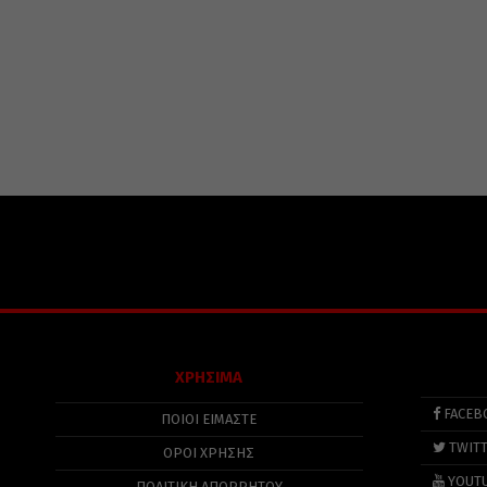
ΧΡΗΣΙΜΑ
FACEB
ΠΟΙΟΙ ΕΙΜΑΣΤΕ
TWIT
ΟΡΟΙ ΧΡΗΣΗΣ
YOUT
ΠΟΛΙΤΙΚΉ ΑΠΟΡΡΉΤΟΥ