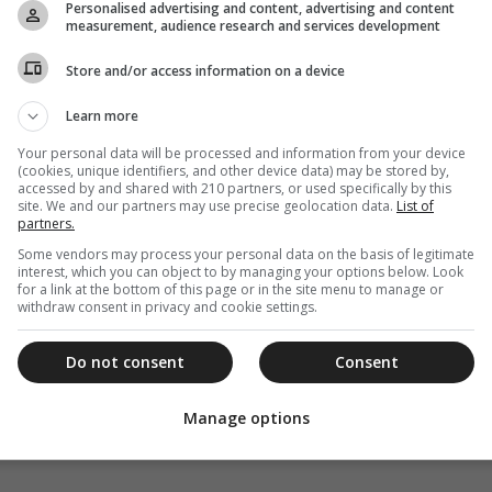
Personalised advertising and content, advertising and content
measurement, audience research and services development
Store and/or access information on a device
Learn more
Your personal data will be processed and information from your device
(cookies, unique identifiers, and other device data) may be stored by,
accessed by and shared with 210 partners, or used specifically by this
site. We and our partners may use precise geolocation data.
List of
partners.
Some vendors may process your personal data on the basis of legitimate
interest, which you can object to by managing your options below. Look
for a link at the bottom of this page or in the site menu to manage or
withdraw consent in privacy and cookie settings.
Do not consent
Consent
Manage options