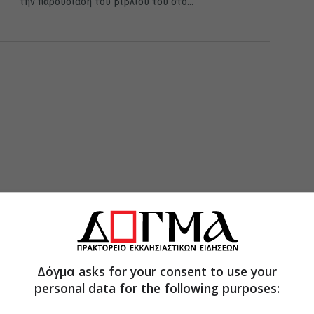
την παρουσίαση του βιβλίου του στο...
Δόγμα asks for your consent to use your
personal data for the following purposes: