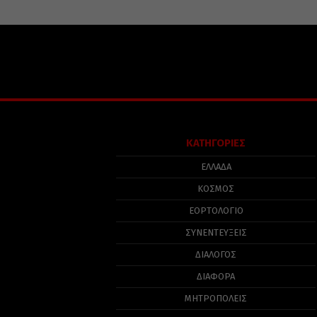
ΚΑΤΗΓΟΡΙΕΣ
ΕΛΛΑΔΑ
ΚΟΣΜΟΣ
ΕΟΡΤΟΛΟΓΙΟ
ΣΥΝΕΝΤΕΥΞΕΙΣ
ΔΙΑΛΟΓΟΣ
ΔΙΑΦΟΡΑ
ΜΗΤΡΟΠΟΛΕΙΣ