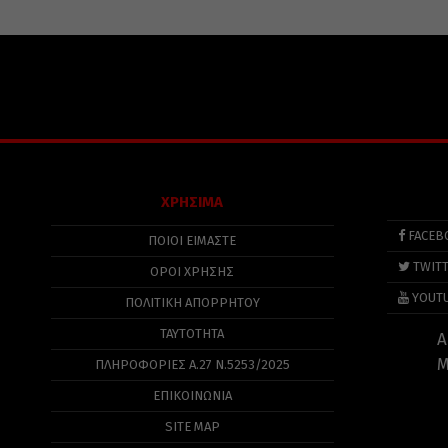
ΧΡΗΣΙΜΑ
FACEB
ΠΟΙΟΙ ΕΙΜΑΣΤΕ
TWIT
ΟΡΟΙ ΧΡΗΣΗΣ
YOUT
ΠΟΛΙΤΙΚΉ ΑΠΟΡΡΉΤΟΥ
ΤΑΥΤΟΤΗΤΑ
Α
Μ
ΠΛΗΡΟΦΟΡΊΕΣ Α.27 Ν.5253/2025
ΕΠΙΚΟΙΝΩΝΙΑ
SITE MAP