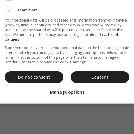
Learn more
Your personal data will be processed and information from your device
(cookies, unique identifiers, and other device data) may be stored by,
accessed by and shared with 210 partners, or used specifically by this
site. We and our partners may use precise geolocation data.
List of
partners.
Some vendors may process your personal data on the basis of legitimate
interest, which you can object to by managing your options below. Look
for a link at the bottom of this page or in the site menu to manage or
withdraw consent in privacy and cookie settings.
Do not consent
Consent
Manage options