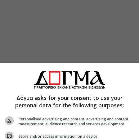
Δόγμα asks for your consent to use your
personal data for the following purposes:
Personalised advertising and content, advertising and content
measurement, audience research and services development
Store and/or access information on a device