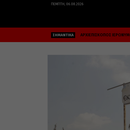
ΠΈΜΠΤΗ, 06.08.2026
ΑΡΧΙΕΠΙΣΚΟΠΟΣ ΙΕΡΩΝΥ
ΣΗΜΑΝΤΙΚΑ