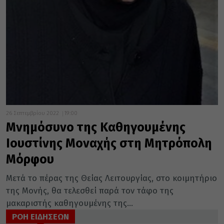
26 Σεπτεμβρίου 2022
19:00
Μνημόσυνο της Καθηγουμένης
Ιουστίνης Μοναχής στη Μητρόπολη
Μόρφου
Μετά το πέρας της Θείας Λειτουργίας, στο κοιμητήριο
της Μονής, θα τελεσθεί παρά τον τάφο της
μακαριστής καθηγουμένης της...
ΡΟΗ ΕΙΔΗΣΕΩΝ