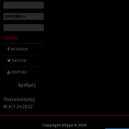
ΧΡΗΣΙΜΑ
SOCIAL
FACEBOOK
TWITTER
YOUTUBE
Αριθμός
Πιστοποίησης
Μ.Η.Τ.242032
Copyright Δόγμα © 2026