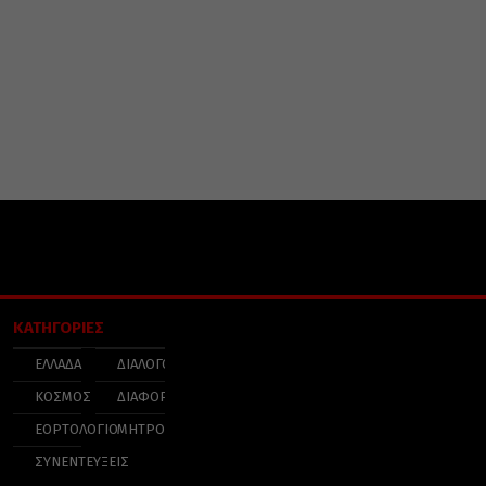
ΚΑΤΗΓΟΡΙΕΣ
ΕΛΛΑΔΑ
ΔΙΑΛΟΓΟΣ
ΚΟΣΜΟΣ
ΔΙΑΦΟΡΑ
ΕΟΡΤΟΛΟΓΙΟ
ΜΗΤΡΟΠΟΛΕΙΣ
ΣΥΝΕΝΤΕΥΞΕΙΣ