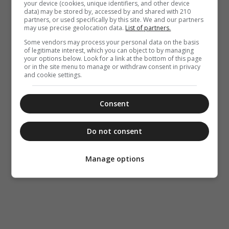
your device (cookies, unique identifiers, and other device
data) may be stored by, accessed by and shared with 210
partners, or used specifically by this site. We and our partners
may use precise geolocation data.
List of partners.
Some vendors may process your personal data on the basis
of legitimate interest, which you can object to by managing
your options below. Look for a link at the bottom of this page
or in the site menu to manage or withdraw consent in privacy
and cookie settings.
Consent
Do not consent
Manage options